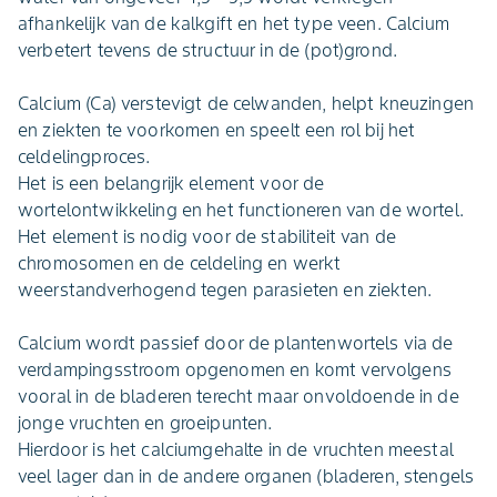
afhankelijk van de kalkgift en het type veen. Calcium
verbetert tevens de structuur in de (pot)grond.
Calcium (Ca) verstevigt de celwanden, helpt kneuzingen
en ziekten te voorkomen en speelt een rol bij het
celdelingproces.
Het is een belangrijk element voor de
wortelontwikkeling en het functioneren van de wortel.
Het element is nodig voor de stabiliteit van de
chromosomen en de celdeling en werkt
weerstandverhogend tegen parasieten en ziekten.
Calcium wordt passief door de plantenwortels via de
verdampingsstroom opgenomen en komt vervolgens
vooral in de bladeren terecht maar onvoldoende in de
jonge vruchten en groeipunten.
Hierdoor is het calciumgehalte in de vruchten meestal
veel lager dan in de andere organen (bladeren, stengels