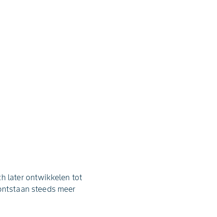
h later ontwikkelen tot
 ontstaan steeds meer