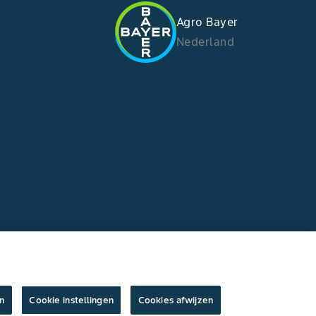
Agro Bayer
Nederland
n
Cookie instellingen
Cookies afwijzen