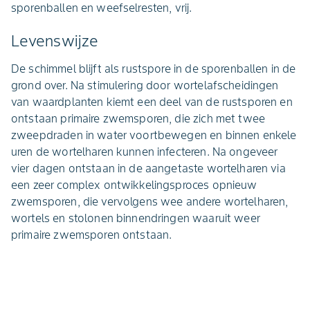
sporenballen en weefselresten, vrij.
Levenswijze
De schimmel blijft als rustspore in de sporenballen in de
grond over. Na stimulering door wortelafscheidingen
van waardplanten kiemt een deel van de rustsporen en
ontstaan primaire zwemsporen, die zich met twee
zweepdraden in water voortbewegen en binnen enkele
uren de wortelharen kunnen infecteren. Na ongeveer
vier dagen ontstaan in de aangetaste wortelharen via
een zeer complex ontwikkelingsproces opnieuw
zwemsporen, die vervolgens wee andere wortelharen,
wortels en stolonen binnendringen waaruit weer
primaire zwemsporen ontstaan.