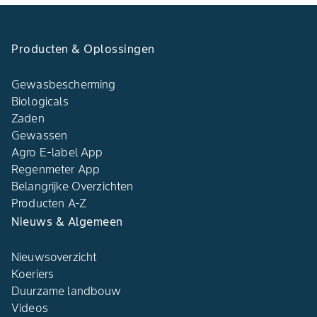
Producten & Oplossingen
Gewasbescherming
Biologicals
Zaden
Gewassen
Agro E-label App
Regenmeter App
Belangrijke Overzichten
Producten A-Z
Nieuws & Algemeen
Nieuwsoverzicht
Koeriers
Duurzame landbouw
Videos