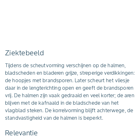
Ziektebeeld
Tijdens de scheutvorming verschijnen op de halmen,
bladscheden en bladeren grijze, streperige verdikkingen:
de hoopjes met brandsporen. Later scheurt het vliesje
daar in de lengterichting open en geeft de brandsporen
vrij. De halmen zijn vaak gedraaid en veel korter; de aren
blijven met de kafnaald in de bladschede van het
vlagblad steken. De korrelvorming blijft achterwege, de
standvastigheid van de halmen is beperkt.
Relevantie