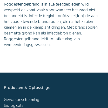
Roggestengelbrand is in alle teeltgebieden wijd
verspreid en komt vaak voor wanneer het zaad niet
behandeld is. Infectie begint hoofdzakelijk bij de aan
het zaad klevende brandsporen, die na het zaaien
kiemen en in de kiemplant dringen. Met brandsporen
besmette grond kan als infectiebron dienen.
Roggestengelbrand leidt tot afkeuring van
vermeerderingsgewassen.
Producten & Oplossingen
Gewasbescherming
Biologicals