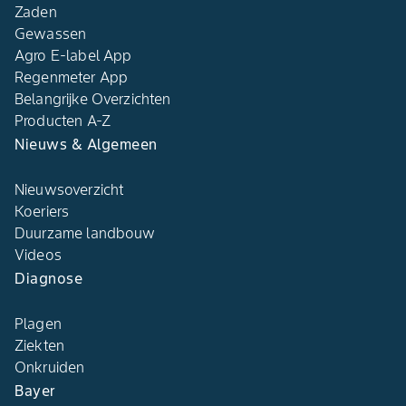
Zaden
Gewassen
Agro E-label App
Regenmeter App
Belangrijke Overzichten
Producten A-Z
Nieuws & Algemeen
Nieuwsoverzicht
Koeriers
Duurzame landbouw
Videos
Diagnose
Plagen
Ziekten
Onkruiden
Bayer