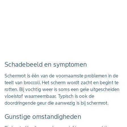
Schadebeeld en symptomen
Schermrot is één van de voornaamste problemen in de
teelt van broccoli. Het scherm wordt zacht en begint te
rotten. Bij vochtig weer is soms een gele uitgescheiden
vloeistof waarneembaar. Typisch is ook de
doordringende geur die aanwezig is bij schermrot.
Gunstige omstandigheden