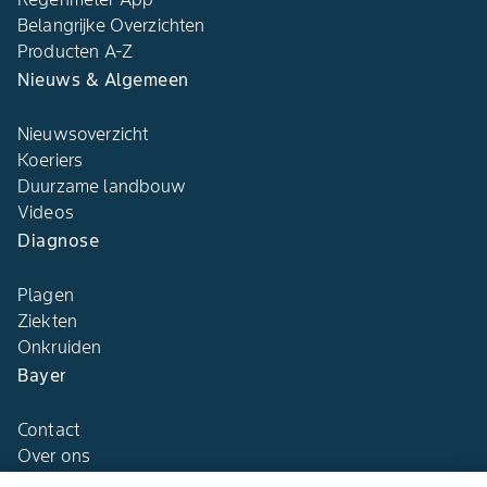
Belangrijke Overzichten
Producten A-Z
Nieuws & Algemeen
Nieuwsoverzicht
Koeriers
Duurzame landbouw
Videos
Diagnose
Plagen
Ziekten
Onkruiden
Bayer
Contact
Over ons