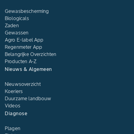
Gewasbescherming
Biologicals
Zaden
Gewassen
Agro E-label App
Regenmeter App
Belangrijke Overzichten
Producten A-Z
Nieuws & Algemeen
Nieuwsoverzicht
Koeriers
Duurzame landbouw
Videos
Diagnose
Plagen