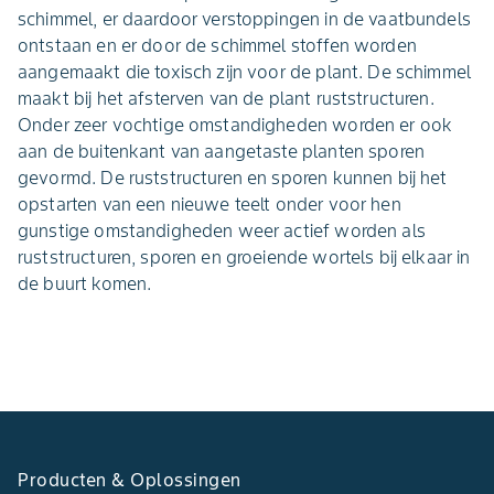
schimmel, er daardoor verstoppingen in de vaatbundels
ontstaan en er door de schimmel stoffen worden
aangemaakt die toxisch zijn voor de plant. De schimmel
maakt bij het afsterven van de plant ruststructuren.
Onder zeer vochtige omstandigheden worden er ook
aan de buitenkant van aangetaste planten sporen
gevormd. De ruststructuren en sporen kunnen bij het
opstarten van een nieuwe teelt onder voor hen
gunstige omstandigheden weer actief worden als
ruststructuren, sporen en groeiende wortels bij elkaar in
de buurt komen.
Producten & Oplossingen