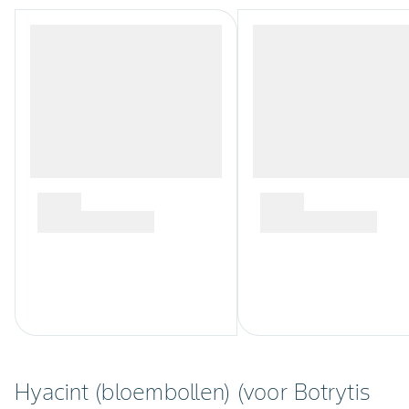
Hyacint (bloembollen) (voor Botrytis