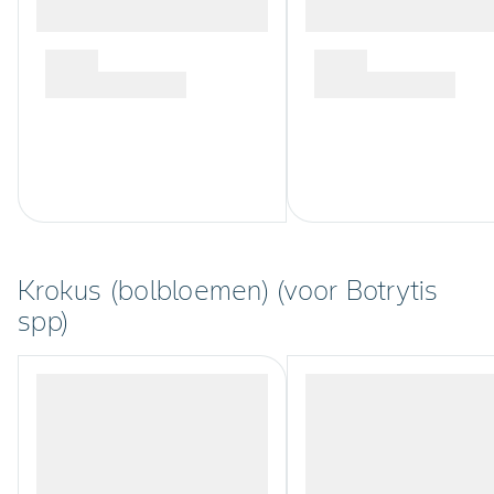
Krokus (bolbloemen) (voor Botrytis
spp)