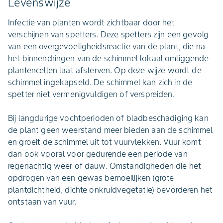
Levenswijze
Infectie van planten wordt zichtbaar door het
verschijnen van spetters. Deze spetters zijn een gevolg
van een overgevoeligheidsreactie van de plant, die na
het binnendringen van de schimmel lokaal omliggende
plantencellen laat afsterven. Op deze wijze wordt de
schimmel ingekapseld. De schimmel kan zich in de
spetter niet vermenigvuldigen of verspreiden.
Bij langdurige vochtperioden of bladbeschadiging kan
de plant geen weerstand meer bieden aan de schimmel
en groeit de schimmel uit tot vuurvlekken. Vuur komt
dan ook vooral voor gedurende een periode van
regenachtig weer of dauw. Omstandigheden die het
opdrogen van een gewas bemoeilijken (grote
plantdichtheid, dichte onkruidvegetatie) bevorderen het
ontstaan van vuur.