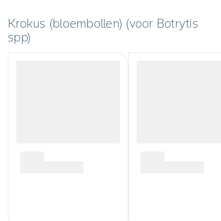
Krokus (bloembollen) (voor Botrytis
spp)