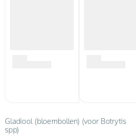
Gladiool (bloembollen) (voor Botrytis
spp)