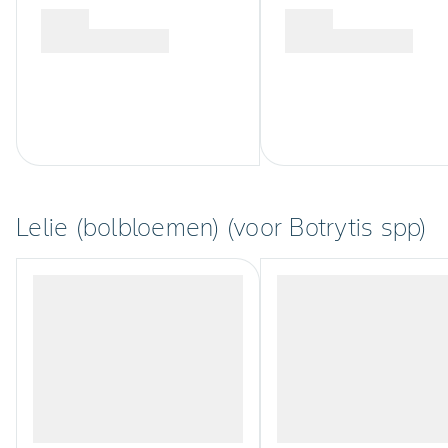
Lelie (bolbloemen) (voor Botrytis spp)