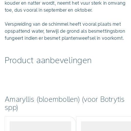
kouder en natter wordt, neemt het vuur sterk in omvang
toe, dus vooral in september en oktober.
Verspreiding van de schimmel heeft vooral plaats met
opspattend water, terwijl de grond als besmettingsbron
fungeert indien er besmet plantenweefsel in voorkomt.
Product aanbevelingen
Amaryllis (bloembollen) (voor Botrytis
spp)