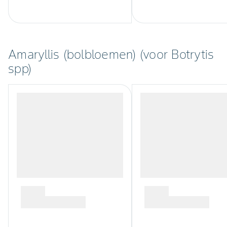
Amaryllis (bolbloemen) (voor Botrytis
spp)