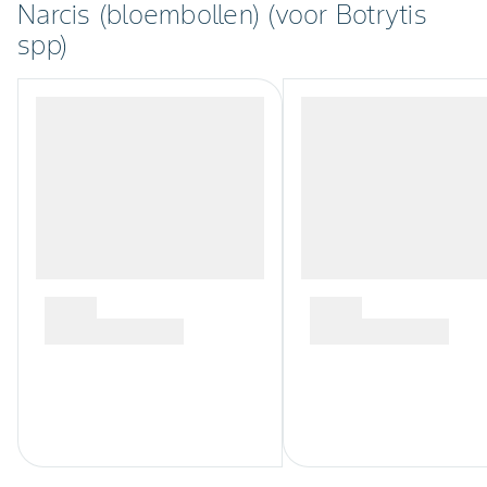
Narcis (bloembollen) (voor Botrytis
spp)