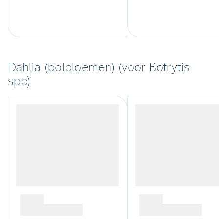
Dahlia (bolbloemen) (voor Botrytis
spp)