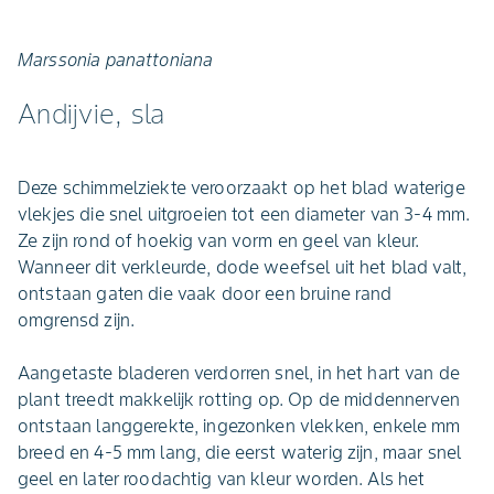
Marssonia panattoniana
Andijvie, sla
Deze schimmelziekte veroorzaakt op het blad waterige
vlekjes die snel uitgroeien tot een diameter van 3-4 mm.
Ze zijn rond of hoekig van vorm en geel van kleur.
Wanneer dit verkleurde, dode weefsel uit het blad valt,
ontstaan gaten die vaak door een bruine rand
omgrensd zijn.
Aangetaste bladeren verdorren snel, in het hart van de
plant treedt makkelijk rotting op. Op de middennerven
ontstaan langgerekte, ingezonken vlekken, enkele mm
breed en 4-5 mm lang, die eerst waterig zijn, maar snel
geel en later roodachtig van kleur worden. Als het