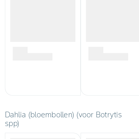
Dahlia (bloembollen) (voor Botrytis
spp)