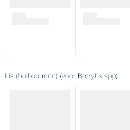
Iris (bolbloemen) (voor Botrytis spp)