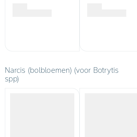
Narcis (bolbloemen) (voor Botrytis
spp)