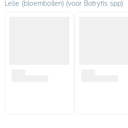
Lelie (bloembollen) (voor Botrytis spp)