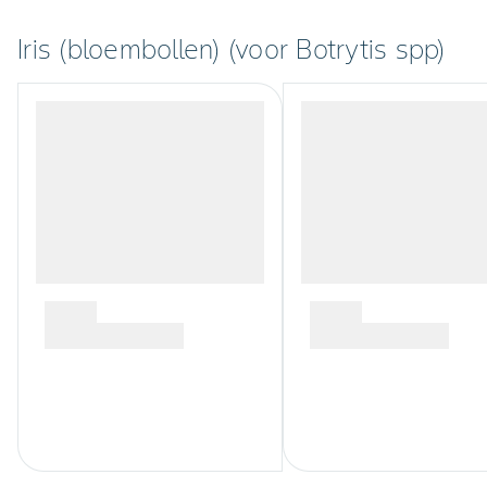
Iris (bloembollen) (voor Botrytis spp)