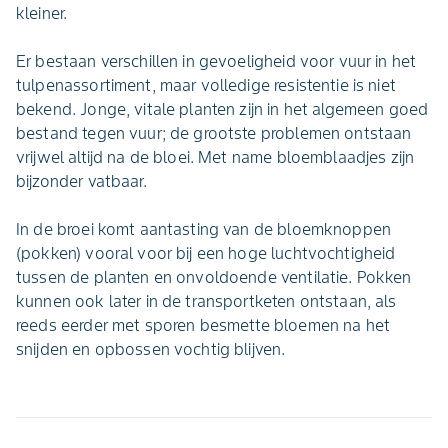
kleiner.
Er bestaan verschillen in gevoeligheid voor vuur in het
tulpenassortiment, maar volledige resistentie is niet
bekend. Jonge, vitale planten zijn in het algemeen goed
bestand tegen vuur; de grootste problemen ontstaan
vrijwel altijd na de bloei. Met name bloemblaadjes zijn
bijzonder vatbaar.
In de broei komt aantasting van de bloemknoppen
(pokken) vooral voor bij een hoge luchtvochtigheid
tussen de planten en onvoldoende ventilatie. Pokken
kunnen ook later in de transportketen ontstaan, als
reeds eerder met sporen besmette bloemen na het
snijden en opbossen vochtig blijven.