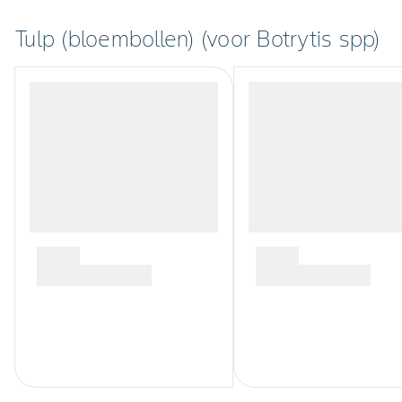
Tulp (bloembollen) (voor Botrytis spp)