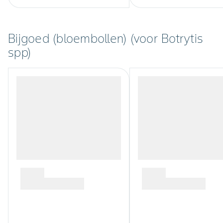
Bijgoed (bloembollen) (voor Botrytis
spp)