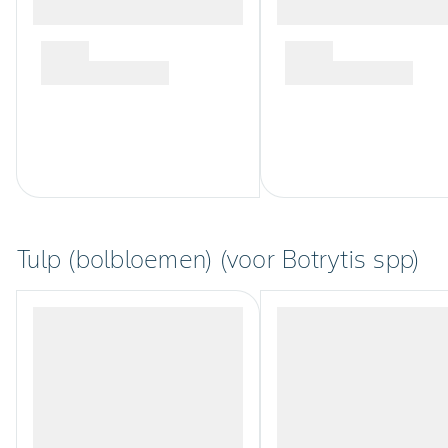
Tulp (bolbloemen) (voor Botrytis spp)