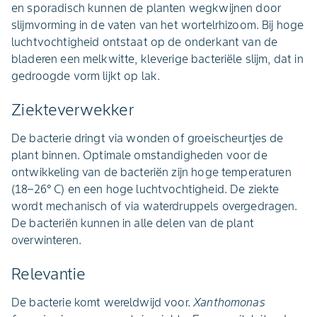
en sporadisch kunnen de planten wegkwijnen door
slijmvorming in de vaten van het wortelrhizoom. Bij hoge
luchtvochtigheid ontstaat op de onderkant van de
bladeren een melkwitte, kleverige bacteriële slijm, dat in
gedroogde vorm lijkt op lak.
Ziekteverwekker
De bacterie dringt via wonden of groeischeurtjes de
plant binnen. Optimale omstandigheden voor de
ontwikkeling van de bacteriën zijn hoge temperaturen
(18–26° C) en een hoge luchtvochtigheid. De ziekte
wordt mechanisch of via waterdruppels overgedragen.
De bacteriën kunnen in alle delen van de plant
overwinteren.
Relevantie
De bacterie komt wereldwijd voor.
Xanthomonas