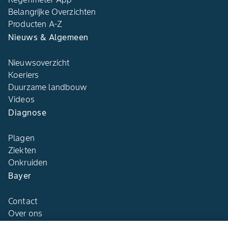
Belangrijke Overzichten
Producten A-Z
Nieuws & Algemeen
Nieuwsoverzicht
Koeriers
Duurzame landbouw
Videos
Diagnose
Plagen
Ziekten
Onkruiden
Bayer
Contact
Over ons