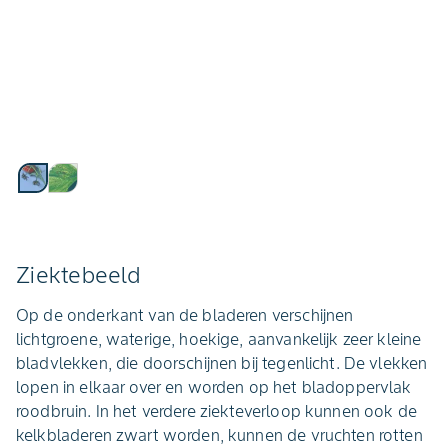
Ziektebeeld
Op de onderkant van de bladeren verschijnen
lichtgroene, waterige, hoekige, aanvankelijk zeer kleine
bladvlekken, die doorschijnen bij tegenlicht. De vlekken
lopen in elkaar over en worden op het bladoppervlak
roodbruin. In het verdere ziekteverloop kunnen ook de
kelkbladeren zwart worden, kunnen de vruchten rotten