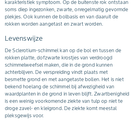
karakteristiek symptoom. Op de buitenste rok ontstaan
soms diep ingezonken, zwarte, onregelmatig gevormde
plekjes. Ook kunnen de bolbasis en van daaruit de
rokken worden aangetast en zwart worden.
Levenswijze
De Sclerotium-schimmel kan op de bol en tussen de
rokken platte, dofzwarte krostjes van verdroogd
schimmelweefsel maken, die in de grond kunnen
achterblijven. De verspreiding vindt plaats met
besmette grond en met aangetaste bollen. Het is niet
bekend hoelang de schimmel bij afwezigheid van
waardplanten in de grond in leven blijft. Zwartbenigheid
is een weinig voorkomende ziekte van tulp op niet te
droge zavel- en kleigrond. De ziekte komt meestal
pleksgewijs voor.