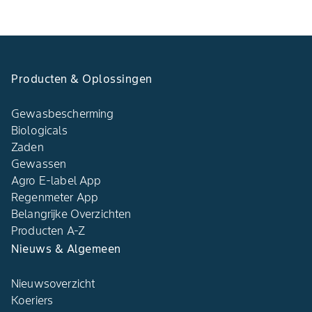
Producten & Oplossingen
Gewasbescherming
Biologicals
Zaden
Gewassen
Agro E-label App
Regenmeter App
Belangrijke Overzichten
Producten A-Z
Nieuws & Algemeen
Nieuwsoverzicht
Koeriers