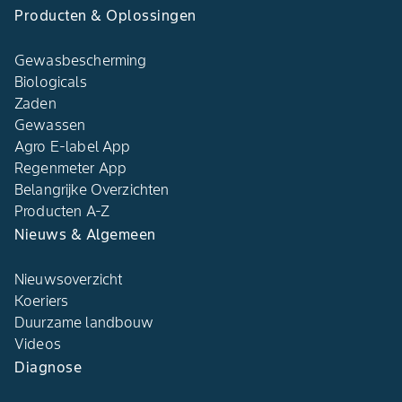
Producten & Oplossingen
Gewasbescherming
Biologicals
Zaden
Gewassen
Agro E-label App
Regenmeter App
Belangrijke Overzichten
Producten A-Z
Nieuws & Algemeen
Nieuwsoverzicht
Koeriers
Duurzame landbouw
Videos
Diagnose