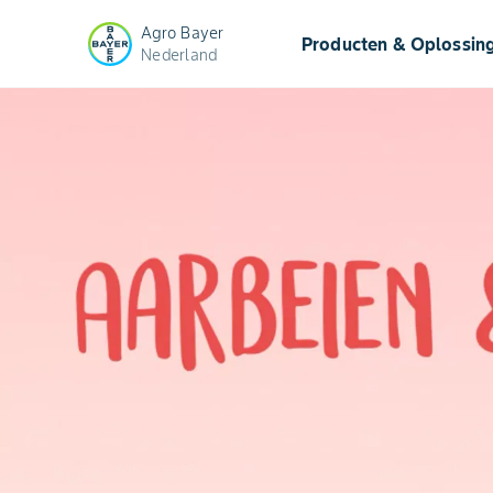
Agro Bayer
Producten & Oplossin
Nederland