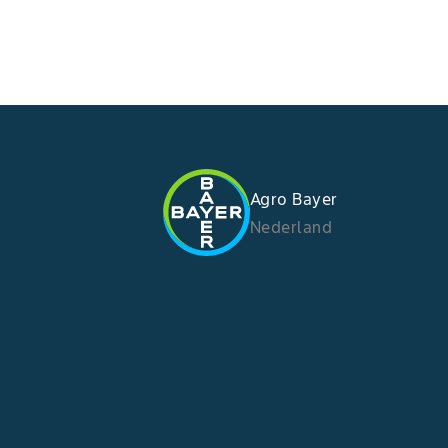
Agro Bayer
Nederland