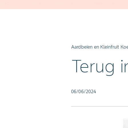
Aardbeien en Kleinfruit Koe
Terug i
06/06/2024