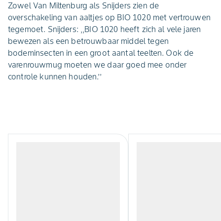
Zowel Van Miltenburg als Snijders zien de
overschakeling van aaltjes op BIO 1020 met vertrouwen
tegemoet. Snijders: ,,BIO 1020 heeft zich al vele jaren
bewezen als een betrouwbaar middel tegen
bodeminsecten in een groot aantal teelten. Ook de
varenrouwmug moeten we daar goed mee onder
controle kunnen houden.’’