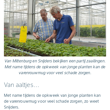
Van Miltenburg en Snijders bekijken een partij zaailingen.
Met name tijdens de opkweek van jonge planten kan de
varenrouwmug voor veel schade zorgen.
Van aaltjes…
Met name tijdens de opkweek van jonge planten kan
de varenrouwmug voor veel schade zorgen, zo weet
Snijders.