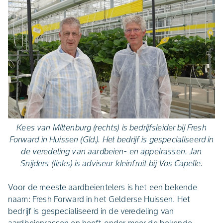
Kees van Miltenburg (rechts) is bedrijfsleider bij Fresh
Forward in Huissen (Gld.). Het bedrijf is gespecialiseerd in
de veredeling van aardbeien- en appelrassen. Jan
Snijders (links) is adviseur kleinfruit bij Vos Capelle.
Voor de meeste aardbeientelers is het een bekende
naam: Fresh Forward in het Gelderse Huissen. Het
bedrijf is gespecialiseerd in de veredeling van