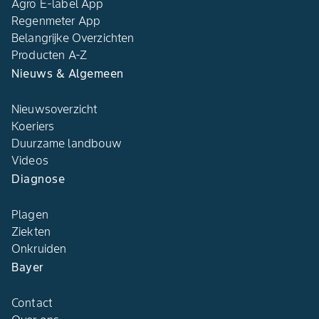
Agro E-label App
Regenmeter App
Belangrijke Overzichten
Producten A-Z
Nieuws & Algemeen
Nieuwsoverzicht
Koeriers
Duurzame landbouw
Videos
Diagnose
Plagen
Ziekten
Onkruiden
Bayer
Contact