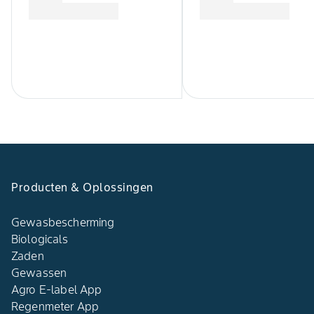
Producten & Oplossingen
Gewasbescherming
Biologicals
Zaden
Gewassen
Agro E-label App
Regenmeter App