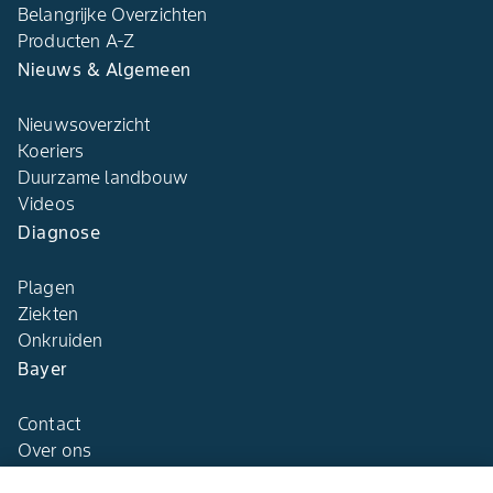
Belangrijke Overzichten
Producten A-Z
Nieuws & Algemeen
Nieuwsoverzicht
Koeriers
Duurzame landbouw
Videos
Diagnose
Plagen
Ziekten
Onkruiden
Bayer
Contact
Over ons