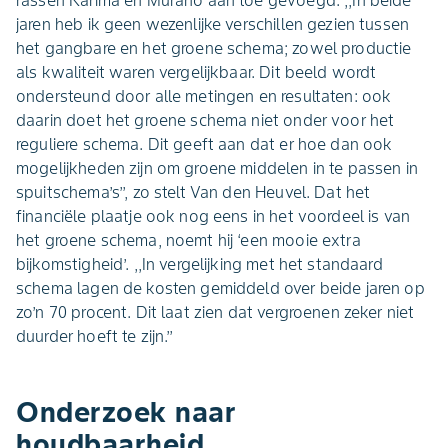
jaren heb ik geen wezenlijke verschillen gezien tussen
het gangbare en het groene schema; zowel productie
als kwaliteit waren vergelijkbaar. Dit beeld wordt
ondersteund door alle metingen en resultaten: ook
daarin doet het groene schema niet onder voor het
reguliere schema. Dit geeft aan dat er hoe dan ook
mogelijkheden zijn om groene middelen in te passen in
spuitschema’s’’, zo stelt Van den Heuvel. Dat het
financiële plaatje ook nog eens in het voordeel is van
het groene schema, noemt hij ‘een mooie extra
bijkomstigheid’. ,,In vergelijking met het standaard
schema lagen de kosten gemiddeld over beide jaren op
zo’n 70 procent. Dit laat zien dat vergroenen zeker niet
duurder hoeft te zijn.’’
Onderzoek naar
houdbaarheid