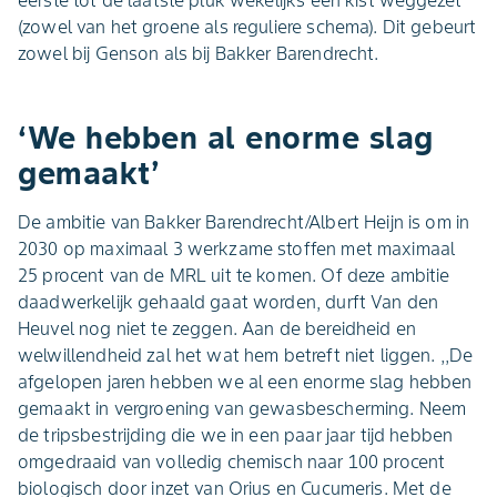
(zowel van het groene als reguliere schema). Dit gebeurt
zowel bij Genson als bij Bakker Barendrecht.
‘We hebben al enorme slag
gemaakt’
De ambitie van Bakker Barendrecht/Albert Heijn is om in
2030 op maximaal 3 werkzame stoffen met maximaal
25 procent van de MRL uit te komen. Of deze ambitie
daadwerkelijk gehaald gaat worden, durft Van den
Heuvel nog niet te zeggen. Aan de bereidheid en
welwillendheid zal het wat hem betreft niet liggen. ,,De
afgelopen jaren hebben we al een enorme slag hebben
gemaakt in vergroening van gewasbescherming. Neem
de tripsbestrijding die we in een paar jaar tijd hebben
omgedraaid van volledig chemisch naar 100 procent
biologisch door inzet van Orius en Cucumeris. Met de