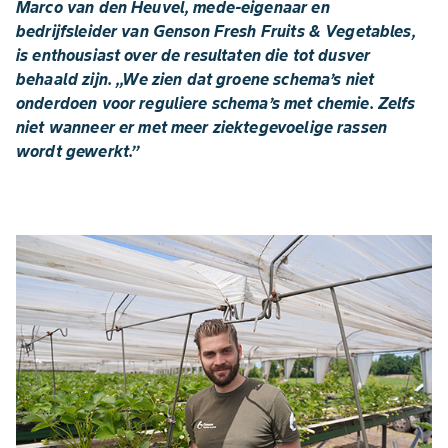
Marco van den Heuvel, mede-eigenaar en
bedrijfsleider van Genson Fresh Fruits & Vegetables,
is enthousiast over de resultaten die tot dusver
behaald zijn. ,,We zien dat groene schema’s niet
onderdoen voor reguliere schema’s met chemie. Zelfs
niet wanneer er met meer ziektegevoelige rassen
wordt gewerkt.’’