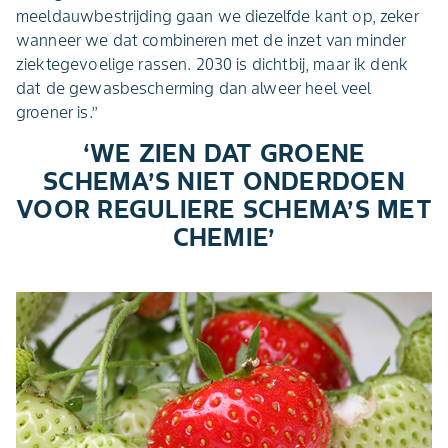
meeldauwbestrijding gaan we diezelfde kant op, zeker
wanneer we dat combineren met de inzet van minder
ziektegevoelige rassen. 2030 is dichtbij, maar ik denk
dat de gewasbescherming dan alweer heel veel
groener is.’’
‘WE ZIEN DAT GROENE
SCHEMA’S NIET ONDERDOEN
VOOR REGULIERE SCHEMA’S MET
CHEMIE’