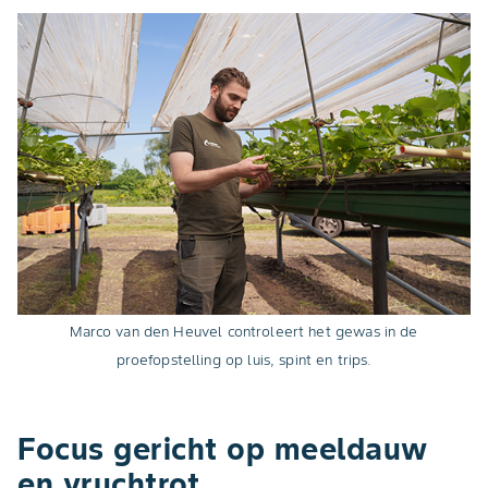
Marco van den Heuvel controleert het gewas in de
proefopstelling op luis, spint en trips.
Focus gericht op meeldauw
en vruchtrot