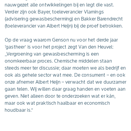
nauwgezet alle ontwikkelingen bij en legt die vast.
Verder zijn ook Bayer, toeleverancier Vlamings
(advisering gewasbescherming) en Bakker Barendrecht
(toeleverancier van Albert Heijn) bij de proef betrokken.
Op de vraag waarom Genson nu voor het derde jaar
‘gastheer’ is voor het project zegt Van den Heuvel:
,,Vergroening van gewasbescherming is een
onomkeerbaar proces. Chemische middelen staan
steeds meer ter discussie; daar moeten we als bedrijf en
ook als gehele sector wat mee. De consument – en ook
onze afnemer Albert Heijn – verwacht dat we duurzamer
gaan telen. Wij willen daar graag handen en voeten aan
geven. Niet alleen door te onderzoeken wat er kán,
maar ook wat praktisch haalbaar en economisch
houdbaar is.’’