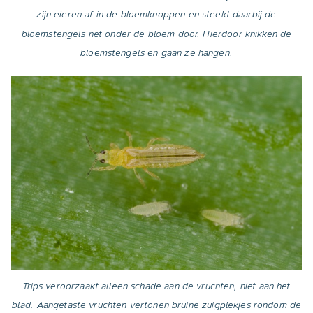
zijn eieren af in de bloemknoppen en steekt daarbij de
bloemstengels net onder de bloem door. Hierdoor knikken de
bloemstengels en gaan ze hangen.
Trips veroorzaakt alleen schade aan de vruchten, niet aan het
blad. Aangetaste vruchten vertonen bruine zuigplekjes rondom de