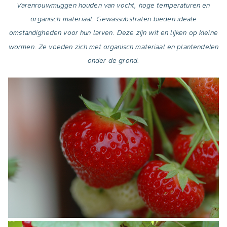
Varenrouwmuggen houden van vocht, hoge temperaturen en
organisch materiaal. Gewassubstraten bieden ideale
omstandigheden voor hun larven. Deze zijn wit en lijken op kleine
wormen. Ze voeden zich met organisch materiaal en plantendelen
onder de grond.