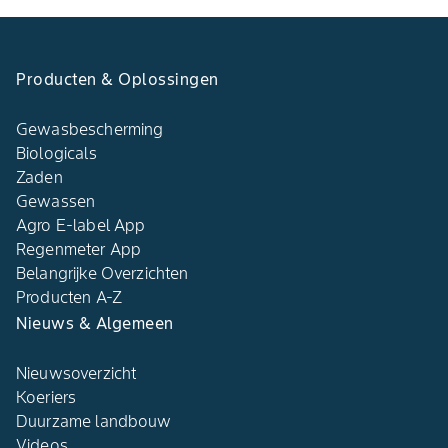
Producten & Oplossingen
Gewasbescherming
Biologicals
Zaden
Gewassen
Agro E-label App
Regenmeter App
Belangrijke Overzichten
Producten A-Z
Nieuws & Algemeen
Nieuwsoverzicht
Koeriers
Duurzame landbouw
Videos