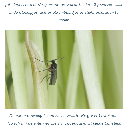
pit. Ook is een doffe glans op de vrucht te zien. Tripsen zijn vaak
in de bloempjes, achter bloemblaadjes of stuifmeeldraden te
vinden.
De varenrouwmug is een kleine zwarte vlieg van 3 tot 4 mm.
Typisch zijn de antennes die zijn opgebouwd uit kleine bolletjes.