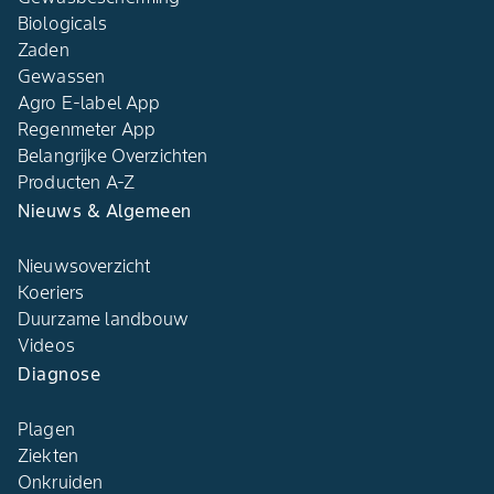
Biologicals
Zaden
Gewassen
Agro E-label App
Regenmeter App
Belangrijke Overzichten
Producten A-Z
Nieuws & Algemeen
Nieuwsoverzicht
Koeriers
Duurzame landbouw
Videos
Diagnose
Plagen
Ziekten
Onkruiden