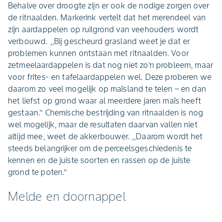
Behalve over droogte zijn er ook de nodige zorgen over
de ritnaalden. Markerink vertelt dat het merendeel van
zijn aardappelen op ruilgrond van veehouders wordt
verbouwd. ,,Bij gescheurd grasland weet je dat er
problemen kunnen ontstaan met ritnaalden. Voor
zetmeelaardappelen is dat nog niet zo’n probleem, maar
voor frites- en tafelaardappelen wel. Deze proberen we
daarom zo veel mogelijk op maïsland te telen – en dan
het liefst op grond waar al meerdere jaren maïs heeft
gestaan.’’ Chemische bestrijding van ritnaalden is nog
wel mogelijk, maar de resultaten daarvan vallen niet
altijd mee, weet de akkerbouwer. ,,Daarom wordt het
steeds belangrijker om de perceelsgeschiedenis te
kennen en de juiste soorten en rassen op de juiste
grond te poten.’’
Melde en doornappel