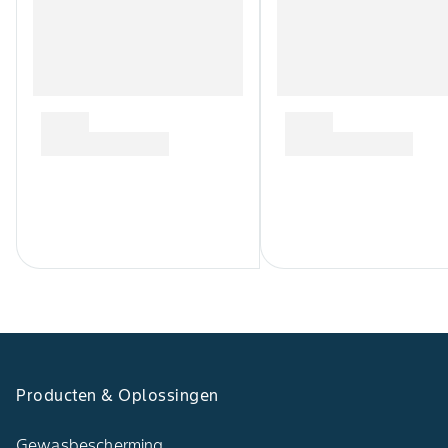
Producten & Oplossingen
Gewasbescherming