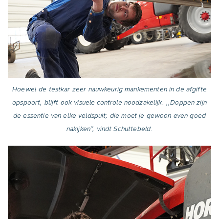
Hoewel de testkar zeer nauwkeurig mankementen in de afgifte
opspoort, blijft ook visuele controle noodzakelijk. ,,Doppen zijn
de essentie van elke veldspuit; die moet je gewoon even goed
nakijken’’, vindt Schuttebeld.