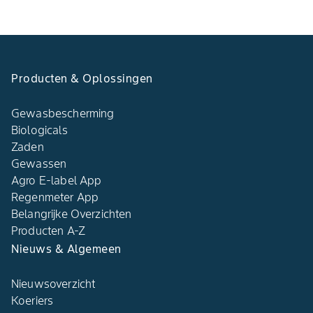
Producten & Oplossingen
Gewasbescherming
Biologicals
Zaden
Gewassen
Agro E-label App
Regenmeter App
Belangrijke Overzichten
Producten A-Z
Nieuws & Algemeen
Nieuwsoverzicht
Koeriers