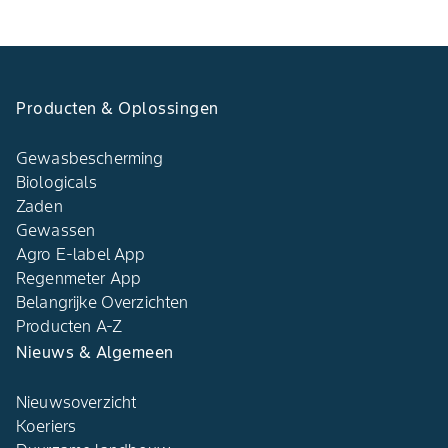
Producten & Oplossingen
Gewasbescherming
Biologicals
Zaden
Gewassen
Agro E-label App
Regenmeter App
Belangrijke Overzichten
Producten A-Z
Nieuws & Algemeen
Nieuwsoverzicht
Koeriers