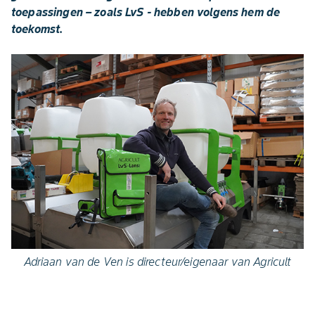
toepassingen – zoals LvS - hebben volgens hem de
toekomst.
Adriaan van de Ven is directeur/eigenaar van Agricult