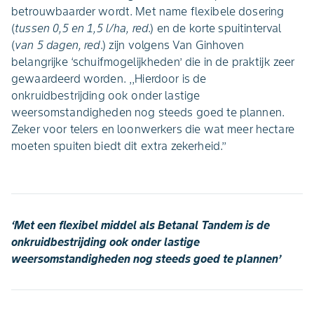
betrouwbaarder wordt. Met name flexibele dosering
(
tussen 0,5 en 1,5 l/ha, red
.) en de korte spuitinterval
(
van 5 dagen, red
.) zijn volgens Van Ginhoven
belangrijke ‘schuifmogelijkheden’ die in de praktijk zeer
gewaardeerd worden. ,,Hierdoor is de
onkruidbestrijding ook onder lastige
weersomstandigheden nog steeds goed te plannen.
Zeker voor telers en loonwerkers die wat meer hectare
moeten spuiten biedt dit extra zekerheid.’’
‘Met een flexibel middel als Betanal Tandem is de
onkruidbestrijding ook onder lastige
weersomstandigheden nog steeds goed te plannen’