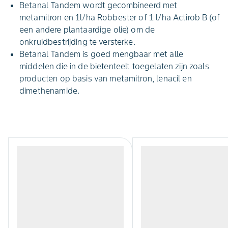
Betanal Tandem wordt gecombineerd met
metamitron en 1l/ha Robbester of 1 l/ha Actirob B (of
een andere plantaardige olie) om de
onkruidbestrijding te versterke.
Betanal Tandem is goed mengbaar met alle
middelen die in de bietenteelt toegelaten zijn zoals
producten op basis van metamitron, lenacil en
dimethenamide.