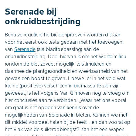
Serenade bij
onkruidbestrijding
Behalve reguliere herbicidenproeven worden dit jaar
voor het eerst ook tests gedaan met het toevoegen
van
Serenade
(als bladtoepassing) aan de
onkruidbestrijding. Doel hiervan is om het wortelmilieu
rondom de biet zoveel mogelijk te stimuleren en
daarmee de plantgezondheid en weerbaarheid van het
gewas een boost te geven. Hoewel er in het veld wat
kleine (positieve) verschillen in biomassa te zien zijn
geweest, is het volgens Van Ginhoven nog te vroeg om
hier conclusies aan te verbinden. ,,Waar het ons vooral
om gaat is het opdoen van kennis over de
mogelijkheden van Serenade in bieten. Kunnen we met
dit middel voordeel halen bij de teelt – en dan vooral op
het vlak van de suikeropbrengst? Kan het een wapen