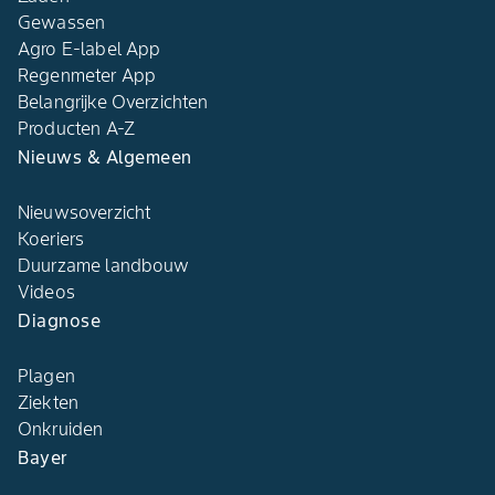
Gewassen
Agro E-label App
Regenmeter App
Belangrijke Overzichten
Producten A-Z
Nieuws & Algemeen
Nieuwsoverzicht
Koeriers
Duurzame landbouw
Videos
Diagnose
Plagen
Ziekten
Onkruiden
Bayer