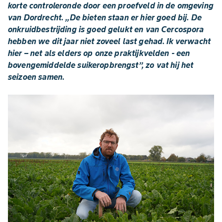
korte controleronde door een proefveld in de omgeving
van Dordrecht. ,,De bieten staan er hier goed bij. De
onkruidbestrijding is goed gelukt en van Cercospora
hebben we dit jaar niet zoveel last gehad. Ik verwacht
hier – net als elders op onze praktijkvelden - een
bovengemiddelde suikeropbrengst’’, zo vat hij het
seizoen samen.