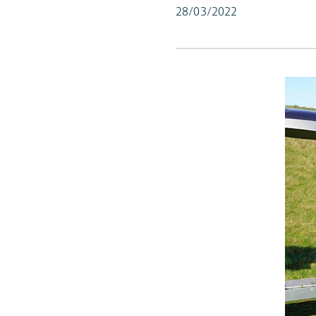
28/03/2022