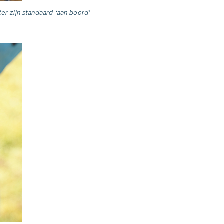
er zijn standaard ‘aan boord’