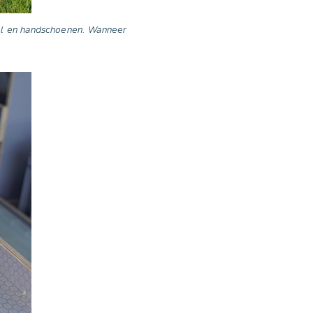
all en handschoenen. Wanneer