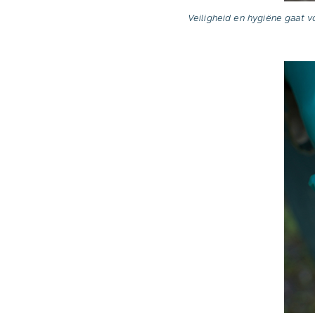
Veiligheid en hygiëne gaat v