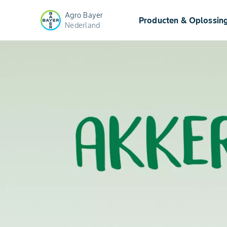
Agro Bayer
Producten & Oplossin
Nederland