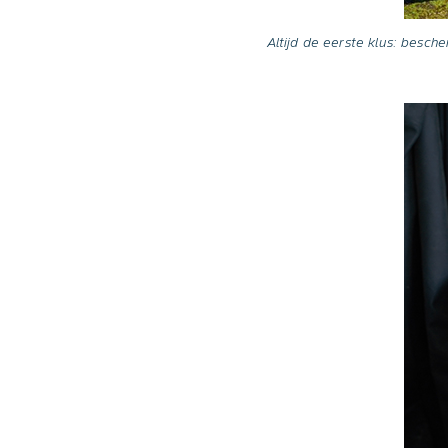
Altijd de eerste klus: besc