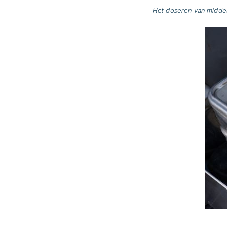
Het doseren van middele