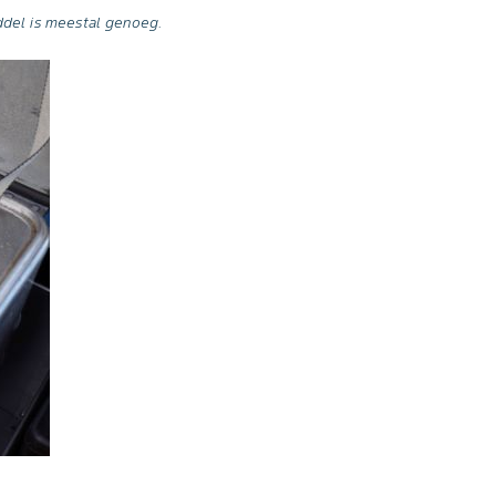
iddel is meestal genoeg.