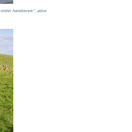
onder handbereik’’, aldus