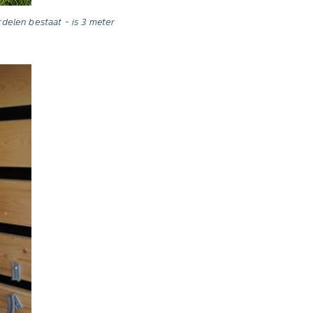
delen bestaat - is 3 meter