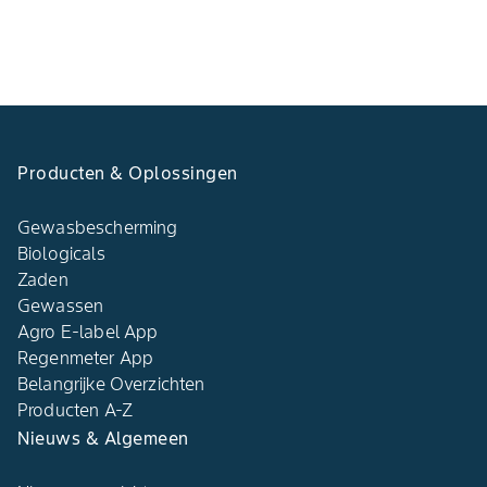
Producten & Oplossingen
Gewasbescherming
Biologicals
Zaden
Gewassen
Agro E-label App
Regenmeter App
Belangrijke Overzichten
Producten A-Z
Nieuws & Algemeen