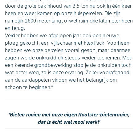
door de grote bakinhoud van 3,5 ton nu ook in één keer
heen en weer komen op onze huispercelen. Die zijn
namelijk 1600 meter lang, ofwel ruim drie kilometer heen
en terug.
Verder hebben we afgelopen jaar ook een nieuwe
ploeg gekocht, een vijfschaar met FlexPack. Voorheen
hebben we onze percelen vooral gespit, maar daarmee
zagen we de onkruiddruk steeds verder toenemen. Met
een kerende grondbewerking stop je de onkruiden toch
wat beter weg, zo is onze ervaring. Zeker voorafgaand
aan de aardappelen vinden we het belangrijk om
schoon te beginnen.’’
‘Bieten rooien met onze eigen Rootster-bietenrooier,
dat is écht wel mooi werk!’