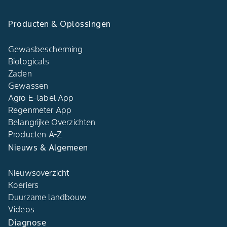
Producten & Oplossingen
Gewasbescherming
Biologicals
Zaden
Gewassen
Agro E-label App
Regenmeter App
Belangrijke Overzichten
Producten A-Z
Nieuws & Algemeen
Nieuwsoverzicht
Koeriers
Duurzame landbouw
Videos
Diagnose