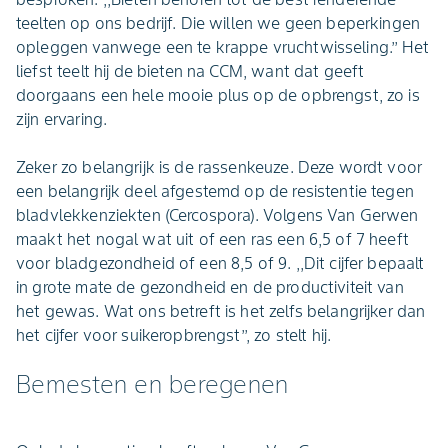
teelten op ons bedrijf. Die willen we geen beperkingen
opleggen vanwege een te krappe vruchtwisseling.’’ Het
liefst teelt hij de bieten na CCM, want dat geeft
doorgaans een hele mooie plus op de opbrengst, zo is
zijn ervaring.
Zeker zo belangrijk is de rassenkeuze. Deze wordt voor
een belangrijk deel afgestemd op de resistentie tegen
bladvlekkenziekten (Cercospora). Volgens Van Gerwen
maakt het nogal wat uit of een ras een 6,5 of 7 heeft
voor bladgezondheid of een 8,5 of 9. ,,Dit cijfer bepaalt
in grote mate de gezondheid en de productiviteit van
het gewas. Wat ons betreft is het zelfs belangrijker dan
het cijfer voor suikeropbrengst’’, zo stelt hij.
Bemesten en beregenen