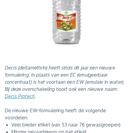
Decis (deltamethrin) heeft sinds dit jaar een nieuwe
formulering. In plaats van een EC (emulgeerbaar
concentraat) is het voortaan een EW (emulsie in water).
Bij deze overschakeling hoort ook een nieuwe naam:
Decis Protech
.
De nieuwe EW-formulering heeft de volgende
voordelen:
Veel breder etiket (van 53 naar 76 gewasgroepen)
Minder gevaartekens op het etiket