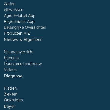
Zaden
Gewassen
Agro E-label App
Regenmeter App
Belangrijke Overzichten
Producten A-Z
Nieuws & Algemeen
Nieuwsoverzicht
Koeriers
Duurzame landbouw
Videos
Diagnose
Plagen
Ziekten
Onkruiden
Bayer