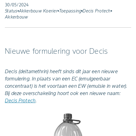
30/05/2024
Status
Akkerbouw Koerier
Toepassing
Decis Protech
Akkerbouw
Nieuwe formulering voor Decis
Decis (deltamethrin) heeft sinds dit jaar een nieuwe
formulering. In plaats van een EC (emulgeerbaar
concentraat) is het voortaan een EW (emulsie in water).
Bij deze overschakeling hoort ook een nieuwe naam:
Decis Protech
.