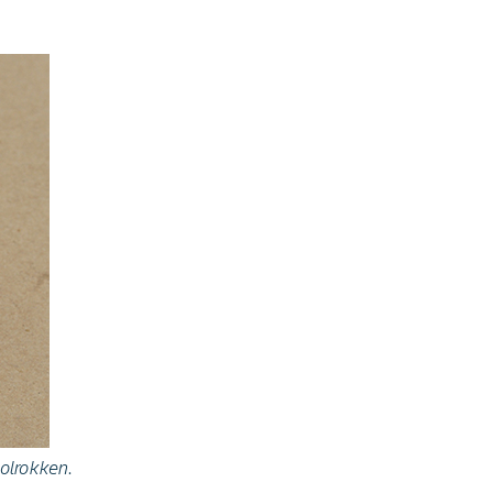
olrokken.