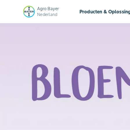
Agro Bayer
Producten & Oplossin
Nederland