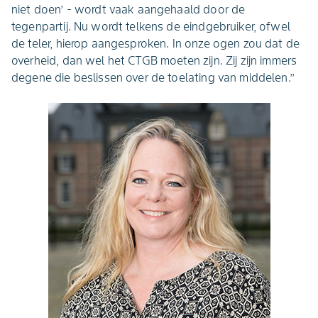
niet doen’ - wordt vaak aangehaald door de
tegenpartij. Nu wordt telkens de eindgebruiker, ofwel
de teler, hierop aangesproken. In onze ogen zou dat de
overheid, dan wel het CTGB moeten zijn. Zij zijn immers
degene die beslissen over de toelating van middelen.’’