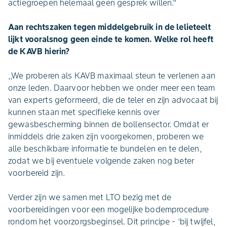
actiegroepen helemaal geen gesprek willen.’’
Aan rechtszaken tegen middelgebruik in de lelieteelt
lijkt vooralsnog geen einde te komen. Welke rol heeft
de KAVB hierin?
,,We proberen als KAVB maximaal steun te verlenen aan
onze leden. Daarvoor hebben we onder meer een team
van experts geformeerd, die de teler en zijn advocaat bij
kunnen staan met specifieke kennis over
gewasbescherming binnen de bollensector. Omdat er
inmiddels drie zaken zijn voorgekomen, proberen we
alle beschikbare informatie te bundelen en te delen,
zodat we bij eventuele volgende zaken nog beter
voorbereid zijn.
Verder zijn we samen met LTO bezig met de
voorbereidingen voor een mogelijke bodemprocedure
rondom het voorzorgsbeginsel. Dit principe - ‘bij twijfel,