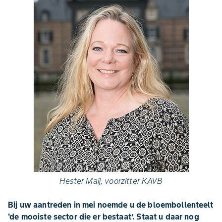
Hester Maij, voorzitter KAVB
Bij uw aantreden in mei noemde u de bloembollenteelt
'de mooiste sector die er bestaat’. Staat u daar nog