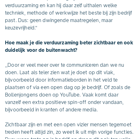
verduurzaming en kan hij daar zelf uithalen welke
techniek, methode of werkwijze het beste bij zijn bedrijf
past. Dus: geen dwingende maatregelen, maar
keuzevrijheid.’’
Hoe maak je die verduurzaming beter zichtbaar en ook
duidelijk voor de buitenwacht?
,,Door er veel meer over te communiceren dan we nu
doen. Laat als teler zien wat je doet op dit vlak,
bijvoorbeeld door informatieborden in het veld te
plaatsen of via een open dag op je bedrijf. Of zoals de
Bollenjongens doen op YouTube. Vaak komt daar
vanzelf een extra positieve spin-off onder vandaan,
bijvoorbeeld in kranten of andere media.
Zichtbaar zijn en met een open vizier mensen tegemoet
treden heeft altijd zin, zo weet ik uit mijn vorige functies.