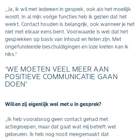
,,Ja, ik wil met iedereen in gesprek, ook als het moeilijk
wordt. In al mijn vorige functies heb ik gezien dat het
werkt. Contact houden is belangrijk, ook wanneer je het
niet met elkaar eens bent. Voorwaarde is wel dat het
gesprekken op basis van inhoud en feiten zijn. Met
ongefundeerde beschuldigingen en loze kreten kan ik
niks.’’
‘WE MOETEN VEEL MEER AAN
POSITIEVE COMMUNICATIE GAAN
DOEN’
Willen zij eigenlijk wel met u in gesprek?
,,Ik heb vooralsnog geen contact gehad met
actiegroepen, maar dat gaat wat mij betreft wel
gebeuren. Ik heb nog nooit meegemaakt dat