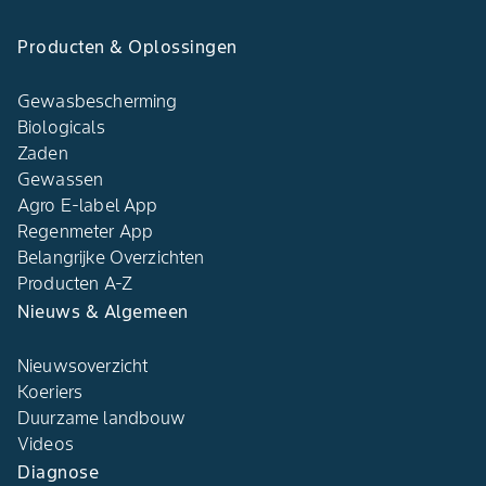
Producten & Oplossingen
Gewasbescherming
Biologicals
Zaden
Gewassen
Agro E-label App
Regenmeter App
Belangrijke Overzichten
Producten A-Z
Nieuws & Algemeen
Nieuwsoverzicht
Koeriers
Duurzame landbouw
Videos
Diagnose