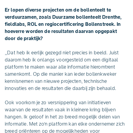
Er lopen diverse projecten om de bollenteelt te
verduurzamen, zoals Duurzame bollenteelt Drenthe,
fieldlabs, ROL en regiocertificering Bollenstreek. In
hoeverre worden de resultaten daarvan opgepakt
door de praktijk?
,,Dat heb ik eerlijk gezegd niet precies in beeld. Juíst
daarom heb ik onlangs voorgesteld om een digitaal
platform te maken waar alle informatie hieromtrent
samenkomt. Op die manier kan ieder bollenkweker
kennisnemen van nieuwe projecten, technische
innovaties en de resultaten die daarbij zijn behaald.
Ook voorkom je zo versnippering van initiatieven
waarvan de resultaten vaak in kleinere kring blijven
hangen. Ik geloof in het zo breed mogelijk delen van
informatie. Met zo’n platform kan elke ondernemer zich
breed oriënteren op de mogelijkheden voor