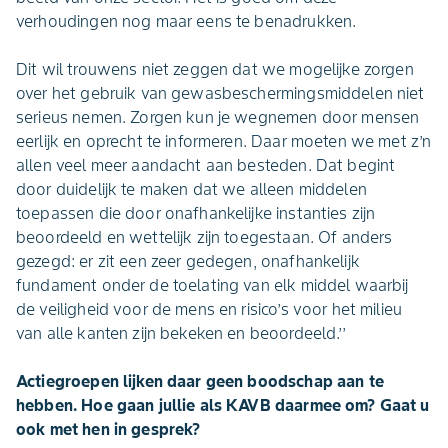
verhoudingen nog maar eens te benadrukken.
Dit wil trouwens niet zeggen dat we mogelijke zorgen
over het gebruik van gewasbeschermingsmiddelen niet
serieus nemen. Zorgen kun je wegnemen door mensen
eerlijk en oprecht te informeren. Daar moeten we met z’n
allen veel meer aandacht aan besteden. Dat begint
door duidelijk te maken dat we alleen middelen
toepassen die door onafhankelijke instanties zijn
beoordeeld en wettelijk zijn toegestaan. Of anders
gezegd: er zit een zeer gedegen, onafhankelijk
fundament onder de toelating van elk middel waarbij
de veiligheid voor de mens en risico’s voor het milieu
van alle kanten zijn bekeken en beoordeeld.’’
Actiegroepen lijken daar geen boodschap aan te
hebben. Hoe gaan jullie als KAVB daarmee om? Gaat u
ook met hen in gesprek?