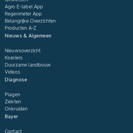
Agro E-label App
Regenmeter App
Belangrijke Overzichten
Producten A-Z
Nieuws & Algemeen
Nieuwsoverzicht
Koeriers
Duurzame landbouw
Videos
Diagnose
Plagen
Ziekten
Onkruiden
Bayer
Contact