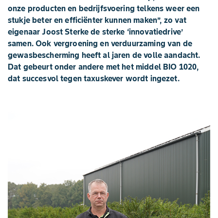
onze producten en bedrijfsvoering telkens weer een
stukje beter en efficiënter kunnen maken’’, zo vat
eigenaar Joost Sterke de sterke ‘innovatiedrive’
samen. Ook vergroening en verduurzaming van de
gewasbescherming heeft al jaren de volle aandacht.
Dat gebeurt onder andere met het middel BIO 1020,
dat succesvol tegen taxuskever wordt ingezet.