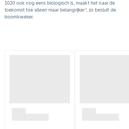
1020 ook nog eens biologisch is, maakt het naar de
toekomst toe alleen maar belangrijker’’, zo besluit de
boomkweker.