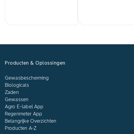
Producten & Oplossingen
Gewasbescherming
Biologicals
Zaden
Gewassen
Agro E-label App
Regenmeter App
Belangrijke Overzichten
Producten A-Z