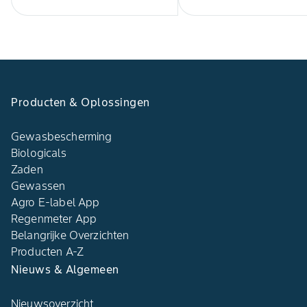
Producten & Oplossingen
Gewasbescherming
Biologicals
Zaden
Gewassen
Agro E-label App
Regenmeter App
Belangrijke Overzichten
Producten A-Z
Nieuws & Algemeen
Nieuwsoverzicht