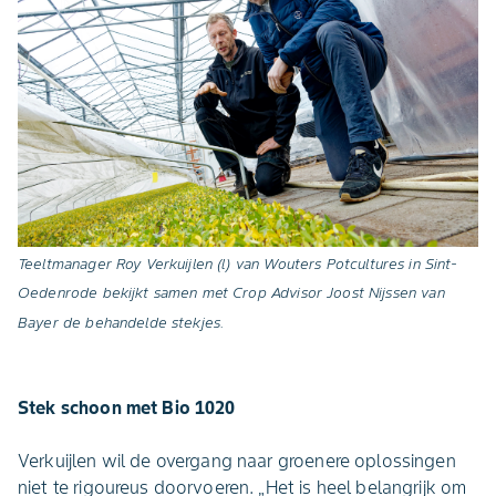
Teeltmanager Roy Verkuijlen (l) van Wouters
Potcultures in Sint-
Oedenrode bekijkt samen met Crop Advisor Joost Nijssen van
Bayer de behandelde stekjes.
Stek schoon met Bio 1020
Verkuijlen wil de overgang naar groenere oplossingen
niet te rigoureus doorvoeren. „Het is heel belangrijk om