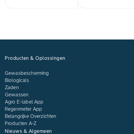
Producten & Oplossingen
Gewasbescherming
Biologicals
Zaden
Gewassen
Agro E-label App
Regenmeter App
Belangrijke Overzichten
Producten A-Z
Nieuws & Algemeen