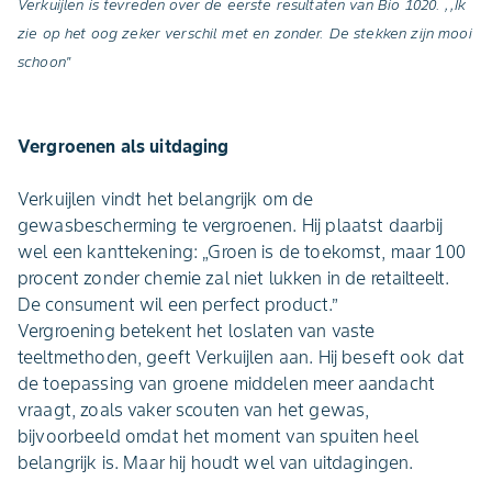
Verkuijlen is tevreden over de eerste resultaten van Bio 1020. ,,Ik
zie op het oog zeker verschil met en zonder. De stekken zijn mooi
schoon"
Vergroenen als uitdaging
Verkuijlen vindt het belangrijk om de
gewasbescherming te vergroenen. Hij plaatst daarbij
wel een kanttekening: „Groen is de toekomst, maar 100
procent zonder chemie zal niet lukken in de retailteelt.
De consument wil een perfect product.”
Vergroening betekent het loslaten van vaste
teeltmethoden, geeft Verkuijlen aan. Hij beseft ook dat
de toepassing van groene middelen meer aandacht
vraagt, zoals vaker scouten van het gewas,
bijvoorbeeld omdat het moment van spuiten heel
belangrijk is. Maar hij houdt wel van uitdagingen.