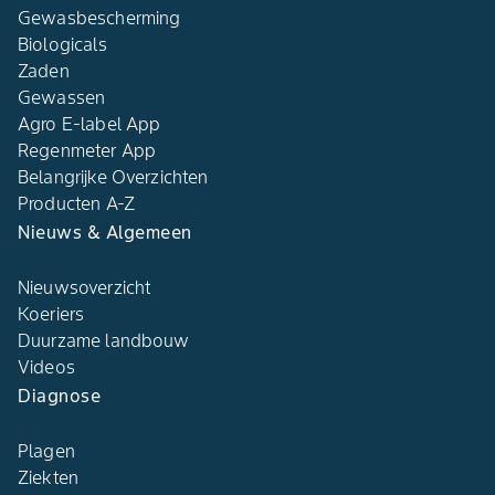
Gewasbescherming
Biologicals
Zaden
Gewassen
Agro E-label App
Regenmeter App
Belangrijke Overzichten
Producten A-Z
Nieuws & Algemeen
Nieuwsoverzicht
Koeriers
Duurzame landbouw
Videos
Diagnose
Plagen
Ziekten