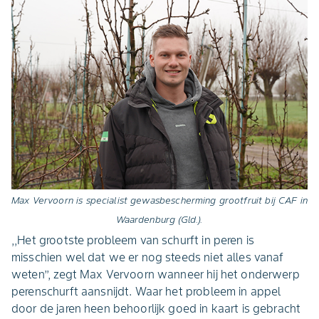
Max Vervoorn is specialist gewasbescherming grootfruit bij CAF in
Waardenburg (Gld.).
,,Het grootste probleem van schurft in peren is
misschien wel dat we er nog steeds niet alles vanaf
weten’’, zegt Max Vervoorn wanneer hij het onderwerp
perenschurft aansnijdt. Waar het probleem in appel
door de jaren heen behoorlijk goed in kaart is gebracht