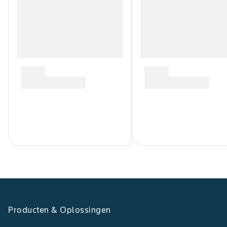
Producten & Oplossingen