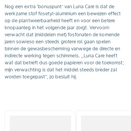
Nog een extra ‘bonuspunt’ van Luna Care is dat de
werkzame stof fosetyl-aluminium een bewezen effect
op de plantweerbaarheid heeft en voor een betere
knopaanleg in het volgende jaar zorgt. Vervoorn
verwacht dat (middelen met) fosfonaten de komende
jaren sowieso een steeds grotere rol gaan spelen
binnen de gewasbescherming vanwege de directe en
indirecte werking tegen schimmels. ,,Luna Care heeft
wat dat betreft dus goede papieren voor de toekomst;
mijn verwachting is dat het middel steeds breder zal
worden toegepast’’, zo besluit hij.