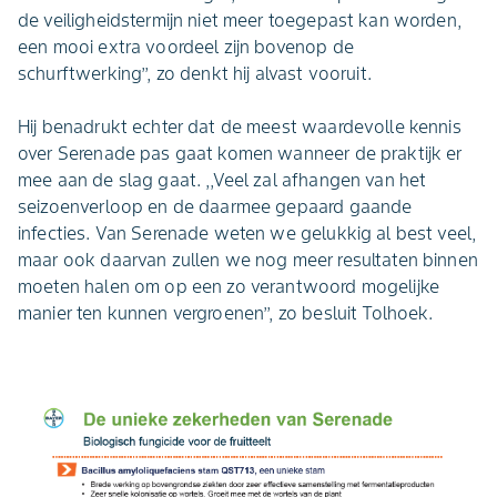
de veiligheidstermijn niet meer toegepast kan worden,
een mooi extra voordeel zijn bovenop de
schurftwerking’’, zo denkt hij alvast vooruit.
Hij benadrukt echter dat de meest waardevolle kennis
over Serenade pas gaat komen wanneer de praktijk er
mee aan de slag gaat. ,,Veel zal afhangen van het
seizoenverloop en de daarmee gepaard gaande
infecties. Van Serenade weten we gelukkig al best veel,
maar ook daarvan zullen we nog meer resultaten binnen
moeten halen om op een zo verantwoord mogelijke
manier ten kunnen vergroenen’’, zo besluit Tolhoek.