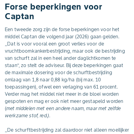
Forse beperkingen voor
Captan
Een tweede zorg zijn de forse beperkingen voor het
middel Captan die volgend jaar (2026) gaan gelden.
,,Dat is voor vooral een groot verlies voor de
vruchtboomkankerbestrijding, maar ook de bestrijding
van schurft zal in een heel ander daglichtkomen te
staan’’, zo stelt de adviseur. Bij deze beperkingen gaat
de maximale dosering voor de schurftbestrijding
omlaag van 1,8 naar 0,88 kg/ha (bij max. 10
toepassingen), ofwel een verlaging van 61 procent.
Verder mag het middel niet meer in de bloei worden
gespoten en mag er ook niet meer gestapeld worden
(
met middelen met een andere naam, maar met zelfde
werkzame stof, red.)
.
,,De schurftbestrijding zal daardoor niet alleen moeilijker