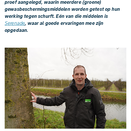
proef aangelegd, waarin meerdere (groene)
gewasbeschermingsmiddelen worden getest op hun
werking tegen schurft. Eén van die middelen is
Serenade
, waar al goede ervaringen mee zijn
opgedaan.