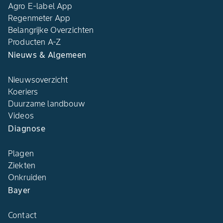
Agro E-label App
Regenmeter App
Belangrijke Overzichten
Producten A-Z
Nieuws & Algemeen
Nieuwsoverzicht
Koeriers
Duurzame landbouw
Videos
Diagnose
Plagen
Ziekten
Onkruiden
Bayer
Contact