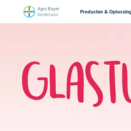
Agro Bayer
Producten & Oplossin
Nederland