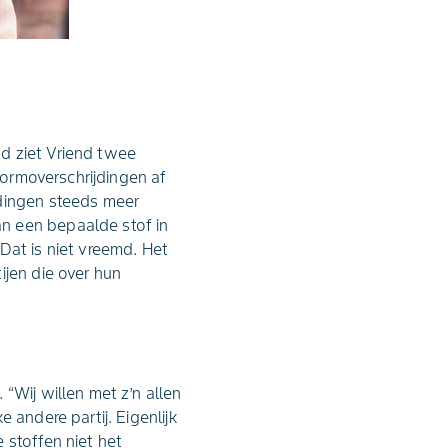
d ziet Vriend twee
normoverschrijdingen af
jdingen steeds meer
n een bepaalde stof in
Dat is niet vreemd. Het
ijen die over hun
“Wij willen met z’n allen
 andere partij. Eigenlijk
 stoffen niet het