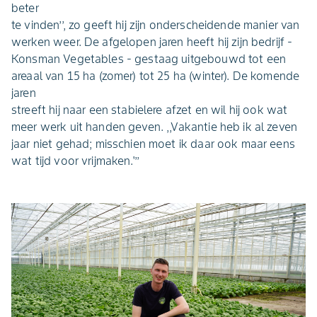
beter
te vinden’’, zo geeft hij zijn onderscheidende manier van
werken weer. De afgelopen jaren heeft hij zijn bedrijf -
Konsman Vegetables - gestaag uitgebouwd tot een
areaal van 15 ha (zomer) tot 25 ha (winter). De komende
jaren
streeft hij naar een stabielere afzet en wil hij ook wat
meer werk uit handen geven. ,,Vakantie heb ik al zeven
jaar niet gehad; misschien moet ik daar ook maar eens
wat tijd voor vrijmaken.'’’