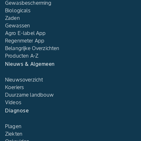
Gewasbescherming
Biologicals
Zaden
Gewassen
Agro E-label App
Regenmeter App
Belangrijke Overzichten
Producten A-Z
Nieuws & Algemeen
Nieuwsoverzicht
Koeriers
Duurzame landbouw
Videos
Diagnose
Plagen
Ziekten