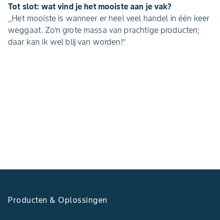
Tot slot: wat vind je het mooiste aan je vak?
,,Het mooiste is wanneer er heel veel handel in één keer
weggaat. Zo’n grote massa van prachtige producten;
daar kan ik wel blij van worden!’’
Producten & Oplossingen