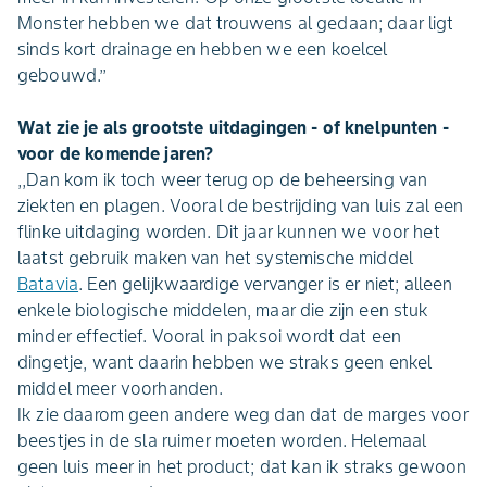
Monster hebben we dat trouwens al gedaan; daar ligt
sinds kort drainage en hebben we een koelcel
gebouwd.’’
Wat zie je als grootste uitdagingen - of knelpunten -
voor de komende jaren?
,,Dan kom ik toch weer terug op de beheersing van
ziekten en plagen. Vooral de bestrijding van luis zal een
flinke uitdaging worden. Dit jaar kunnen we voor het
laatst gebruik maken van het systemische middel
Batavia
. Een gelijkwaardige vervanger is er niet; alleen
enkele biologische middelen, maar die zijn een stuk
minder effectief. Vooral in paksoi wordt dat een
dingetje, want daarin hebben we straks geen enkel
middel meer voorhanden.
Ik zie daarom geen andere weg dan dat de marges voor
beestjes in de sla ruimer moeten worden. Helemaal
geen luis meer in het product; dat kan ik straks gewoon