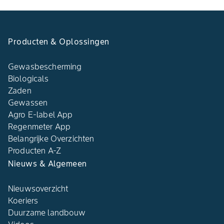
Producten & Oplossingen
Gewasbescherming
Biologicals
Zaden
Gewassen
Agro E-label App
Regenmeter App
Belangrijke Overzichten
Producten A-Z
Nieuws & Algemeen
Nieuwsoverzicht
Koeriers
Duurzame landbouw