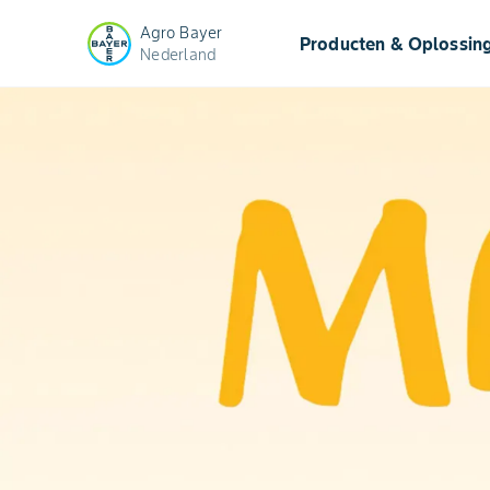
Agro Bayer
Producten & Oplossin
Nederland