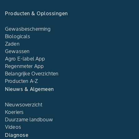
Producten & Oplossingen
Gewasbescherming
Biologicals
Zaden
Gewassen
Agro E-label App
Regenmeter App
Belangrijke Overzichten
Producten A-Z
Nieuws & Algemeen
Nieuwsoverzicht
Koeriers
Duurzame landbouw
Videos
Diagnose