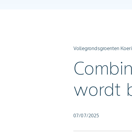
Vollegrondsgroenten Koeri
Combin
wordt b
07/07/2025