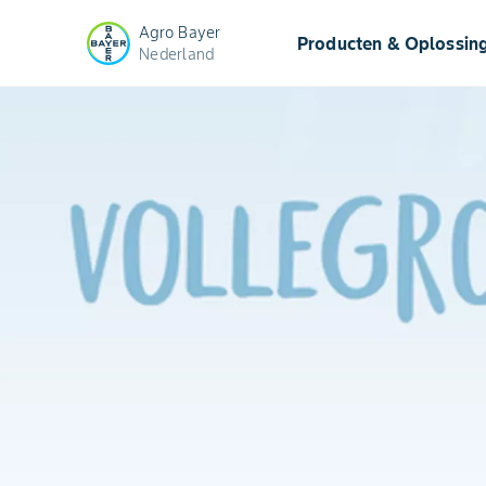
Agro Bayer
Producten & Oplossin
Nederland