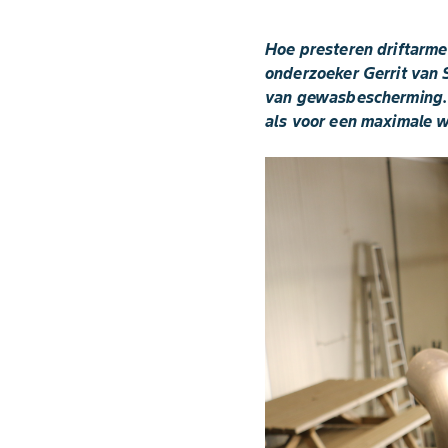
Hoe presteren driftarm
onderzoeker Gerrit van 
van gewasbescherming. “
als voor een maximale w