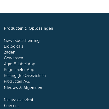
Producten & Oplossingen
Gewasbescherming
Biologicals
Zaden
Gewassen
Agro E-label App
Regenmeter App
Belangrijke Overzichten
Producten A-Z
Nieuws & Algemeen
Nieuwsoverzicht
Koeriers