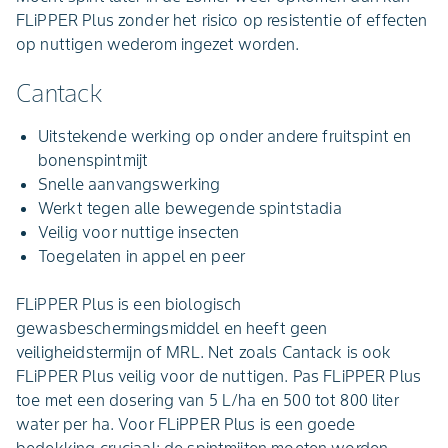
FLiPPER Plus zonder het risico op resistentie of effecten
op nuttigen wederom ingezet worden.
Cantack
Uitstekende werking op onder andere fruitspint en
bonenspintmijt
Snelle aanvangswerking
Werkt tegen alle bewegende spintstadia
Veilig voor nuttige insecten
Toegelaten in appel en peer
FLiPPER Plus is een biologisch
gewasbeschermingsmiddel en heeft geen
veiligheidstermijn of MRL. Net zoals Cantack is ook
FLiPPER Plus veilig voor de nuttigen. Pas FLiPPER Plus
toe met een dosering van 5 L/ha en 500 tot 800 liter
water per ha. Voor FLiPPER Plus is een goede