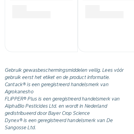
Gebruik gewasbeschermingsmiddelen veilig. Lees vóór
gebruik eerst het etiket en de product informatie.
Cantack
®
is een geregistreerd handelsmerk van
Agrokanesho
FLiPPER® Plus is een geregistreerd handelsmerk van
AlphaBio Pesticides Ltd. en wordt in Nederland
gedistribueerd door Bayer Crop Science
Dynex® is een geregistreerd handelsmerk van De
Sangosse Ltd.