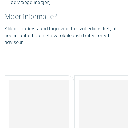
de vroege morgen)
Meer informatie?
Klik op onderstaand logo voor het volledig etiket, of
neem contact op met uw lokale distributeur en/of
adviseur: