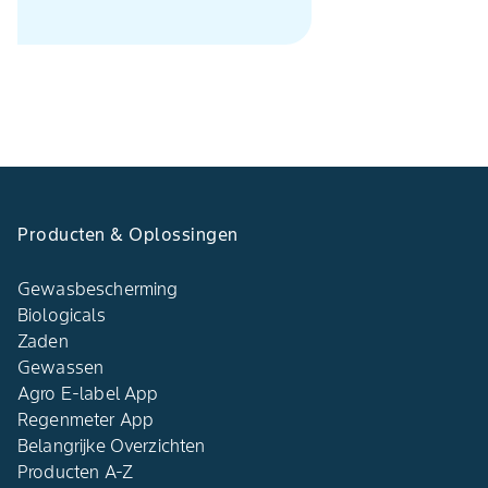
Producten & Oplossingen
Gewasbescherming
Biologicals
Zaden
Gewassen
Agro E-label App
Regenmeter App
Belangrijke Overzichten
Producten A-Z