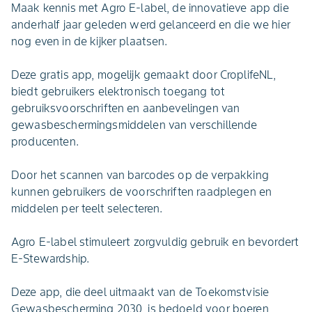
Maak kennis met Agro E-label, de innovatieve app die
anderhalf jaar geleden werd gelanceerd en die we hier
nog even in de kijker plaatsen.
Deze gratis app, mogelijk gemaakt door CroplifeNL,
biedt gebruikers elektronisch toegang tot
gebruiksvoorschriften en aanbevelingen van
gewasbeschermingsmiddelen van verschillende
producenten.
Door het scannen van barcodes op de verpakking
kunnen gebruikers de voorschriften raadplegen en
middelen per teelt selecteren.
Agro E-label stimuleert zorgvuldig gebruik en bevordert
E-Stewardship.
Deze app, die deel uitmaakt van de Toekomstvisie
Gewasbescherming 2030, is bedoeld voor boeren,