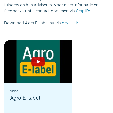
tuinders en hun adviseurs. Voor meer informatie en
feedback kunt u contact opnemen via
Croplife
!
Download Agro E-label nu via
deze link
.
Video
Agro E-label