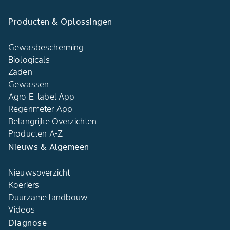
Producten & Oplossingen
Gewasbescherming
Biologicals
Zaden
Gewassen
Agro E-label App
Regenmeter App
Belangrijke Overzichten
Producten A-Z
Nieuws & Algemeen
Nieuwsoverzicht
Koeriers
Duurzame landbouw
Videos
Diagnose