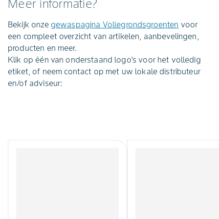
Meer informatie?
Bekijk onze
gewaspagina Vollegrondsgroenten
voor
een compleet overzicht van artikelen, aanbevelingen,
producten en meer.
Klik op één van onderstaand logo's voor het volledig
etiket, of neem contact op met uw lokale distributeur
en/of adviseur: