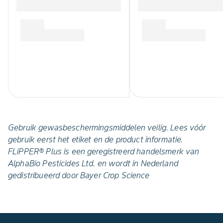
Gebruik gewasbeschermingsmiddelen veilig. Lees vóór
gebruik eerst het etiket en de product informatie.
FLiPPER® Plus is een geregistreerd handelsmerk van
AlphaBio Pesticides Ltd. en wordt in Nederland
gedistribueerd door Bayer Crop Science