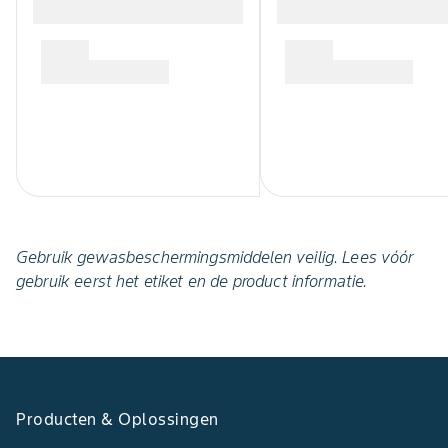
Gebruik gewasbeschermingsmiddelen veilig. Lees vóór
gebruik eerst het etiket en de product informatie.
Producten & Oplossingen