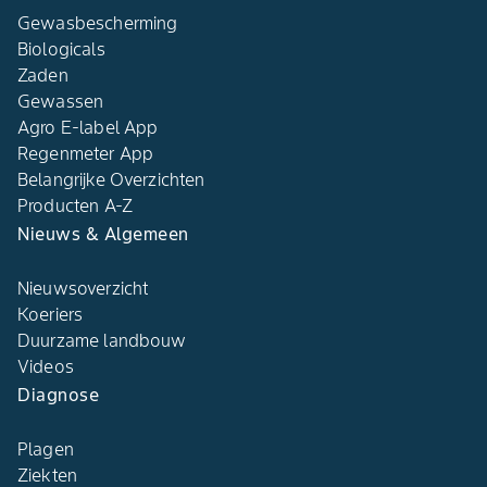
Gewasbescherming
Biologicals
Zaden
Gewassen
Agro E-label App
Regenmeter App
Belangrijke Overzichten
Producten A-Z
Nieuws & Algemeen
Nieuwsoverzicht
Koeriers
Duurzame landbouw
Videos
Diagnose
Plagen
Ziekten