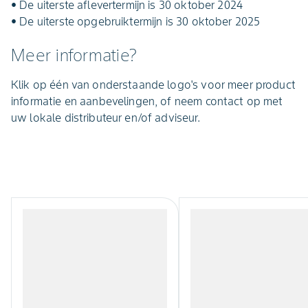
• De uiterste aflevertermijn is 30 oktober 2024
• De uiterste opgebruiktermijn is 30 oktober 2025
Meer informatie?
Klik op één van onderstaande logo's voor meer product
informatie en aanbevelingen, of neem contact op met
uw lokale distributeur en/of adviseur.