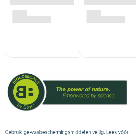
Gebruik gewasbeschermingsmiddelen veilig. Lees vóór