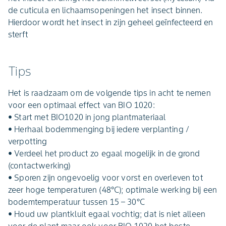
de cuticula en lichaamsopeningen het insect binnen.
Hierdoor wordt het insect in zijn geheel geïnfecteerd en
sterft
Tips
Het is raadzaam om de volgende tips in acht te nemen
voor een optimaal effect van BIO 1020:
• Start met BIO1020 in jong plantmateriaal
• Herhaal bodemmenging bij iedere verplanting /
verpotting
• Verdeel het product zo egaal mogelijk in de grond
(contactwerking)
• Sporen zijn ongevoelig voor vorst en overleven tot
zeer hoge temperaturen (48°C); optimale werking bij een
bodemtemperatuur tussen 15 – 30°C
• Houd uw plantkluit egaal vochtig; dat is niet alleen