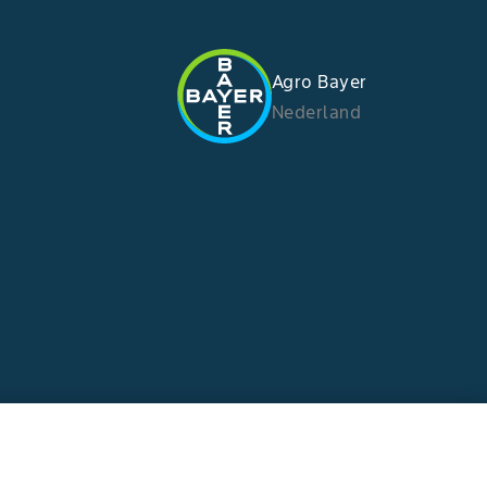
Agro Bayer
Nederland