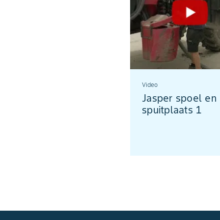
Video
Jasper spoel en
spuitplaats 1