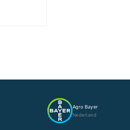
Agro Bayer
Nederland