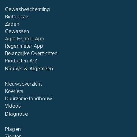
Gewasbescherming
Biologicals
Zaden
Gewassen
Agro E-label App
Regenmeter App
Belangrijke Overzichten
Producten A-Z
Nieuws & Algemeen
Nieuwsoverzicht
Koeriers
Duurzame landbouw
Videos
Diagnose
Plagen
Ziekten