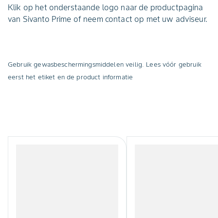
Klik op het onderstaande logo naar de productpagina
van Sivanto Prime of neem contact op met uw adviseur.
Gebruik gewasbeschermingsmiddelen veilig. Lees vóór gebruik
eerst het etiket en de product informatie