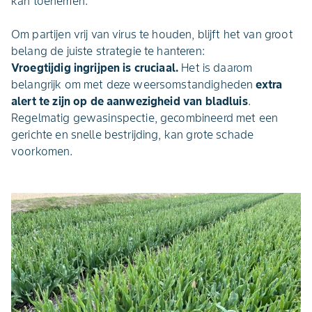
kan toenemen.
Om partijen vrij van virus te houden, blijft het van groot
belang de juiste strategie te hanteren:
Vroegtijdig ingrijpen is cruciaal.
Het is daarom
belangrijk om met deze weersomstandigheden
extra
alert te zijn op de aanwezigheid van bladluis
.
Regelmatig gewasinspectie, gecombineerd met een
gerichte en snelle bestrijding, kan grote schade
voorkomen.