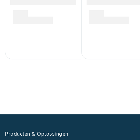
Producten & Oplossingen