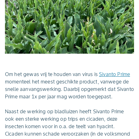
Om het gewas vrij te houden van virus is
Sivanto Prime
momenteel het meest geschikte product, vanwege de
snelle aanvangswerking. Daarbij opgemerkt dat Sivanto
Prime maar 1x per jaar mag worden toegepast.
Naast de werking op bladluizen heeft Sivanto Prime
ook een sterke werking op trips en cicaden, deze
insecten komen voor in o.a. de teelt van hyacint.
Cicaden kunnen schade veroorzaken (in de volksmond