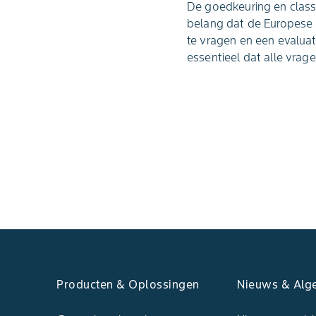
De goedkeuring en class
belang dat de Europese
te vragen en een evaluat
essentieel dat alle vra
Producten & Oplossingen
Nieuws & Alg