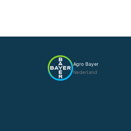
Agro Bayer
Nederland