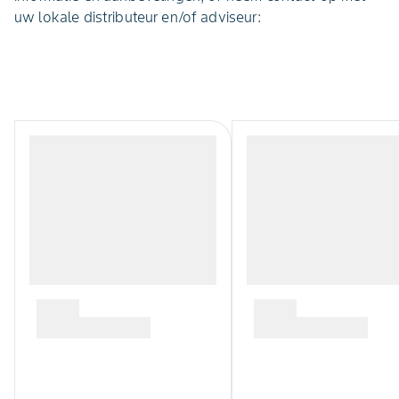
uw lokale distributeur en/of adviseur: