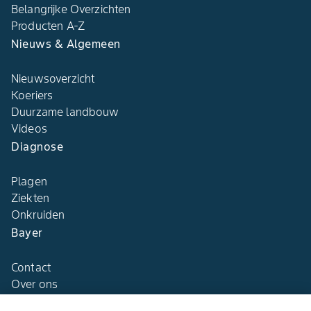
Belangrijke Overzichten
Producten A-Z
Nieuws & Algemeen
Nieuwsoverzicht
Koeriers
Duurzame landbouw
Videos
Diagnose
Plagen
Ziekten
Onkruiden
Bayer
Contact
Over ons