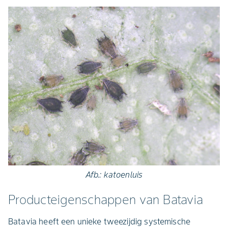
Afb.: katoenluis
Producteigenschappen van Batavia
Batavia heeft een unieke tweezijdig systemische