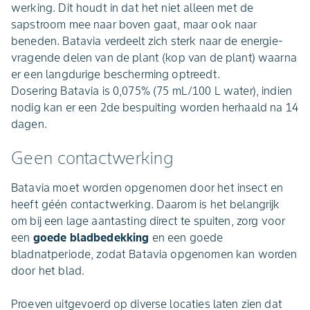
werking. Dit houdt in dat het niet alleen met de
sapstroom mee naar boven gaat, maar ook naar
beneden. Batavia verdeelt zich sterk naar de energie-
vragende delen van de plant (kop van de plant) waarna
er een langdurige bescherming optreedt.
Dosering Batavia is 0,075% (75 mL/100 L water), indien
nodig kan er een 2de bespuiting worden herhaald na 14
dagen.
Geen contactwerking
Batavia moet worden opgenomen door het insect en
heeft géén contactwerking. Daarom is het belangrijk
om bij een lage aantasting direct te spuiten, zorg voor
een
goede bladbedekking
en een goede
bladnatperiode, zodat Batavia opgenomen kan worden
door het blad.
Proeven uitgevoerd op diverse locaties laten zien dat