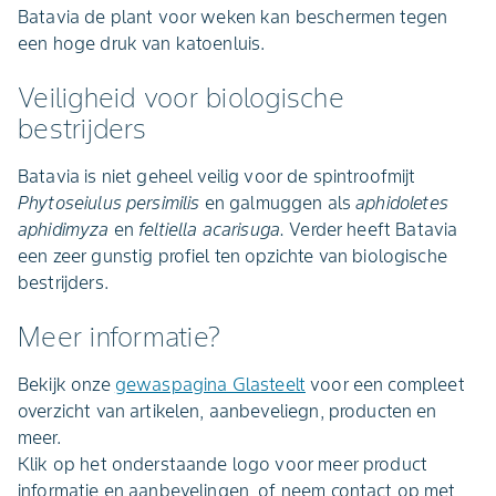
Batavia de plant voor weken kan beschermen tegen
een hoge druk van katoenluis.
Veiligheid voor biologische
bestrijders
Batavia is niet geheel veilig voor de spintroofmijt
Phytoseiulus persimilis
en galmuggen als
aphidoletes
aphidimyza
en
feltiella acarisuga.
Verder heeft Batavia
een zeer gunstig profiel ten opzichte van biologische
bestrijders.
Meer informatie?
Bekijk onze
gewaspagina Glasteelt
voor een compleet
overzicht van artikelen, aanbeveliegn, producten en
meer.
Klik op het onderstaande logo voor meer product
informatie en aanbevelingen, of neem contact op met