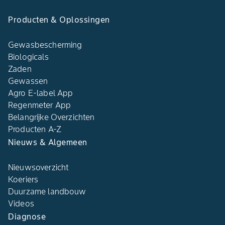
Producten & Oplossingen
Gewasbescherming
Biologicals
Zaden
Gewassen
Agro E-label App
Regenmeter App
Belangrijke Overzichten
Producten A-Z
Nieuws & Algemeen
Nieuwsoverzicht
Koeriers
Duurzame landbouw
Videos
Diagnose