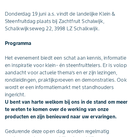
Donderdag 19 juni a.s. vindt de landelijke Klein &
Steenfruitdag plaats bij Zachtfruit Schalwijk,
Schalkwijkseweg 22, 3998 LZ Schalkwijk.
Programma
Het evenement biedt een schat aan kennis, informatie
en inspiratie voor klein- én steenfruittelers. Er is volop
aandacht voor actuele thema’s en er zijn lezingen,
rondleidingen, praktijkproeven en demonstraties. Ook
wordt er een informatiemarkt met standhouders
ingericht.
U bent van harte welkom bij ons in de stand om meer
te weten te komen over de werking van onze
producten en zijn benieuwd naar uw ervaringen.
Gedurende deze open dag worden regelmatig