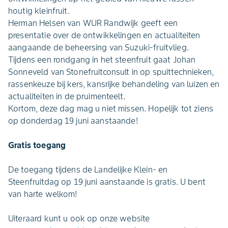
houtig kleinfruit.
Herman Helsen van WUR Randwijk geeft een
presentatie over de ontwikkelingen en actualiteiten
aangaande de beheersing van Suzuki-fruitvlieg.
Tijdens een rondgang in het steenfruit gaat Johan
Sonneveld van Stonefruitconsult in op spuittechnieken,
rassenkeuze bij kers, kansrijke behandeling van luizen en
actualiteiten in de pruimenteelt.
Kortom, deze dag mag u niet missen. Hopelijk tot ziens
op donderdag 19 juni aanstaande!
Gratis toegang
De toegang tijdens de Landelijke Klein- en
Steenfruitdag op 19 juni aanstaande is gratis. U bent
van harte welkom!
Uiteraard kunt u ook op onze website