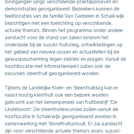
rondgangen langs verschillende praktijkproeven en
demonstraties georganiseerd. Bezoekers kunnen de
teeltlocaties van de familie Van Garderen in Schalkwijk
bezichtigen met een toelichting op verschillende,
actuele thema’s. Binnen het programma onder andere
aandacht voor de stand van zaken rondom het
onderzoek bij de suzuki-fruitvlieg, ontwikkelingen op
het gebied van nieuwe rassen en actualiteiten bij de
gewasbescherming tegen ziekten en plagen. Vanuit de
hoofdlocatie met informatiemarkt zullen ook de
excursies steenfruit georganiseerd worden.
Tijdens de Landelijke Klein- en Steenfruitdag kan er
naast houtig kleinfruit ook een bezoek worden
gebracht aan het kersenperceel van fruitbedrijf “De
Lindeboom”. De steenfruitexcursies zullen vanuit de
hooflocatie in Schalkwijk georganiseerd worden in
samenwerking met Stonefruitconsult. Er zal aandacht
zijn voor verschillende actuele thema’s zoals: suzuki-