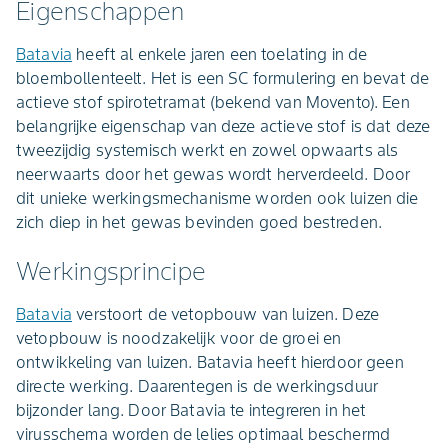
Eigenschappen
Batavia
heeft al enkele jaren een toelating in de
bloembollenteelt. Het is een SC formulering en bevat de
actieve stof spirotetramat (bekend van Movento). Een
belangrijke eigenschap van deze actieve stof is dat deze
tweezijdig systemisch werkt en zowel opwaarts als
neerwaarts door het gewas wordt herverdeeld. Door
dit unieke werkingsmechanisme worden ook luizen die
zich diep in het gewas bevinden goed bestreden.
Werkingsprincipe
Batavia
verstoort de vetopbouw van luizen. Deze
vetopbouw is noodzakelijk voor de groei en
ontwikkeling van luizen. Batavia heeft hierdoor geen
directe werking. Daarentegen is de werkingsduur
bijzonder lang. Door Batavia te integreren in het
virusschema worden de lelies optimaal beschermd