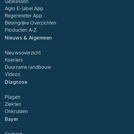
Gewassen
Agro E-label App
Regenmeter App
Belangrijke Overzichten
Producten A-Z
Nieuws & Algemeen
Nieuwsoverzicht
Koeriers
Duurzame landbouw
Videos
Diagnose
Plagen
Ziekten
Onkruiden
Bayer