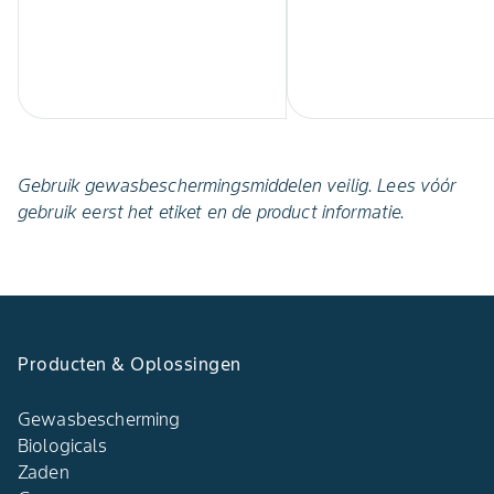
Gebruik gewasbeschermingsmiddelen veilig. Lees vóór
gebruik eerst het etiket en de product informatie.
Producten & Oplossingen
Gewasbescherming
Biologicals
Zaden