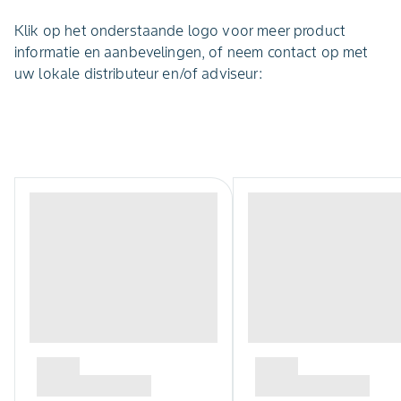
Klik op het onderstaande logo voor meer product
informatie en aanbevelingen, of neem contact op met
uw lokale distributeur en/of adviseur: