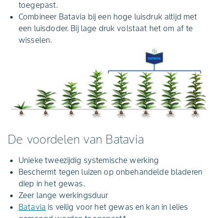
toegepast.
Combineer Batavia bij een hoge luisdruk altijd met
een luisdoder. Bij lage druk volstaat het om af te
wisselen.
De voordelen van Batavia
Unieke tweezijdig systemische werking
Beschermt tegen luizen op onbehandelde bladeren
diep in het gewas.
Zeer lange werkingsduur
Batavia
is veilig voor het gewas en kan in lelies